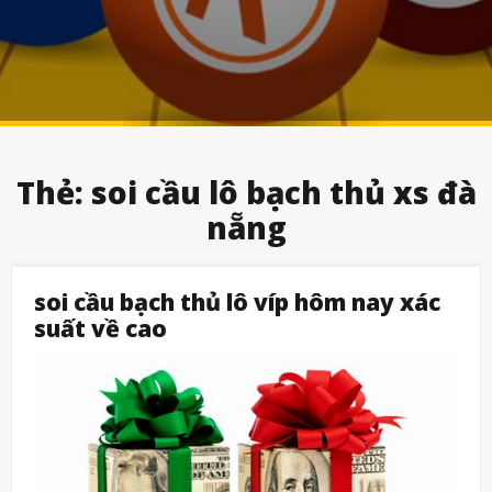
Thẻ:
soi cầu lô bạch thủ xs đà
nẵng
soi cầu bạch thủ lô víp hôm nay xác
suất về cao