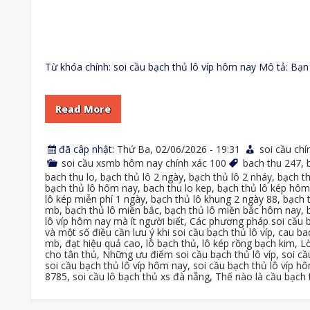
Từ khóa chính: soi cầu bạch thủ lô víp hôm nay Mô tả: Bạ
Read More
đã câp nhật:
Thứ Ba, 02/06/2026 - 19:31
soi cầu ch
soi cầu xsmb hôm nay chính xác 100
bach thu 247
,
bach thu lo
,
bạch thủ lô 2 ngày
,
bạch thủ lô 2 nháy
,
bạch t
bạch thủ lô hôm nay
,
bach thu lo kep
,
bạch thủ lô kép hôm
lô kép miễn phí 1 ngày
,
bạch thủ lô khung 2 ngày 88
,
bạch 
mb
,
bạch thủ lô miền bắc
,
bạch thủ lô miền bắc hôm nay
,
lô víp hôm nay mà ít người biết
,
Các phương pháp soi cầu b
và một số điều cần lưu ý khi soi cầu bạch thủ lô víp
,
cau ba
mb
,
đạt hiệu quả cao
,
lô bạch thủ
,
lô kép rồng bạch kim
,
Lờ
cho tân thủ
,
Những ưu điểm soi cầu bạch thủ lô víp
,
soi cầ
soi cầu bạch thủ lô víp hôm nay
,
soi cầu bạch thủ lô víp h
8785
,
soi cầu lô bạch thủ xs đà nẵng
,
Thế nào là cầu bạch t