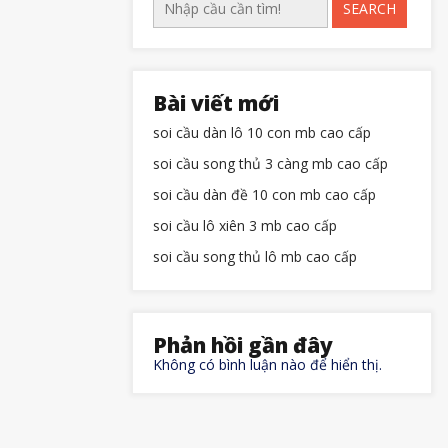
SEARCH
Bài viết mới
soi cầu dàn lô 10 con mb cao cấp
soi cầu song thủ 3 càng mb cao cấp
soi cầu dàn đề 10 con mb cao cấp
soi cầu lô xiên 3 mb cao cấp
soi cầu song thủ lô mb cao cấp
Phản hồi gần đây
Không có bình luận nào để hiển thị.