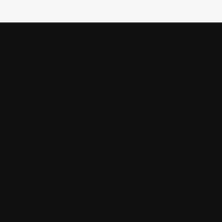
thủ
lô
víp
hôm
nay
xác
suất
về
cao