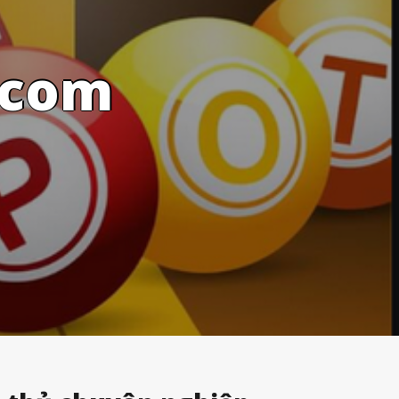
c
o
m