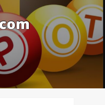
c
o
m