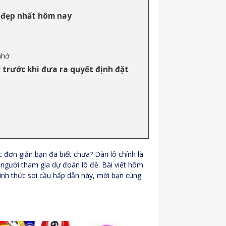
ô đẹp nhất hôm nay
nhớ
 trước khi đưa ra quyết định đặt
c đơn giản bạn đã biết chưa? Dàn lô chính là
u người tham gia dự đoán lô đề. Bài viết hôm
 hình thức soi cầu hấp dẫn này, mời bạn cùng