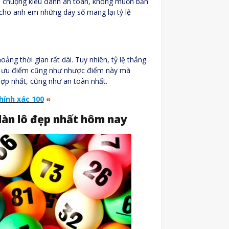
a chuộng kiểu đánh an toàn, không muốn bản
 cho anh em những dãy số mang lại tỷ lệ
ảng thời gian rất dài. Tuy nhiên, tỷ lệ thắng
ng ưu điểm cũng như nhược điểm này mà
ợp nhất, cũng như an toàn nhất.
hính xác 100
«
dàn lô đẹp nhất hôm nay