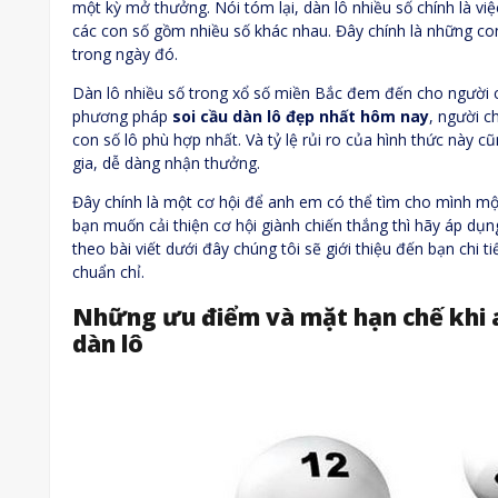
một kỳ mở thưởng. Nói tóm lại, dàn lô nhiều số chính là vi
các con số gồm nhiều số khác nhau. Đây chính là những c
trong ngày đó.
Dàn lô nhiều số trong xổ số miền Bắc đem đến cho người c
phương pháp
soi cầu dàn lô đẹp nhất hôm nay
, người c
con số lô phù hợp nhất. Và tỷ lệ rủi ro của hình thức này 
gia, dễ dàng nhận thưởng.
Đây chính là một cơ hội để anh em có thể tìm cho mình mộ
bạn muốn cải thiện cơ hội giành chiến thắng thì hãy áp dụn
theo bài viết dưới đây chúng tôi sẽ giới thiệu đến bạn chi t
chuẩn chỉ.
Những ưu điểm và mặt hạn chế khi a
dàn lô