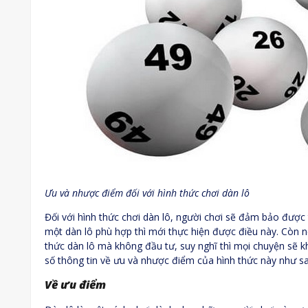
Ưu và nhược điểm đối với hình thức chơi dàn lô
Đối với hình thức chơi dàn lô, người chơi sẽ đảm bảo được 
một dàn lô phù hợp thì mới thực hiện được điều này. Còn 
thức dàn lô mà không đầu tư, suy nghĩ thì mọi chuyện sẽ k
số thông tin về ưu và nhược điểm của hình thức này như sa
Về ưu điểm