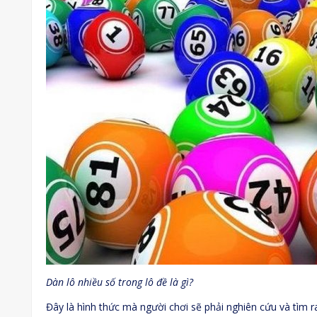
Dàn lô nhiều số trong lô đề là gì?
Đây là hình thức mà người chơi sẽ phải nghiên cứu và tìm r