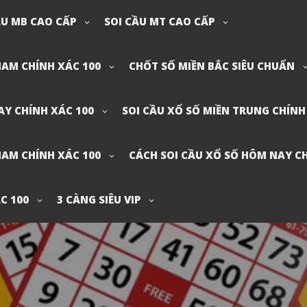
ẦU MB CAO CẤP
SOI CẦU MT CAO CẤP
NAM CHÍNH XÁC 100
CHỐT SỐ MIỀN BẮC SIÊU CHUẨN
AY CHÍNH XÁC 100
SOI CẦU XỔ SỐ MIỀN TRUNG CHÍNH
NAM CHÍNH XÁC 100
CÁCH SOI CẦU XỔ SỐ HÔM NAY CH
C 100
3 CÀNG SIÊU VIP