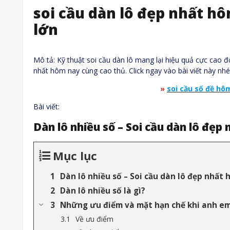
soi cầu dàn lô đẹp nhất hô
lớn
Mô tả: Kỹ thuật soi cầu dàn lô mang lại hiệu quả cực cao đố
nhất hôm nay cùng cao thủ. Click ngay vào bài viết này nhé
»
soi cầu số đề hô
Bài viết:
Dàn lô nhiều số – Soi cầu dàn lô đẹ
Mục lục
Dàn lô nhiều số – Soi cầu dàn lô đẹp nhất
Dàn lô nhiều số là gì?
Những ưu điểm và mặt hạn chế khi anh em 
Về ưu điểm