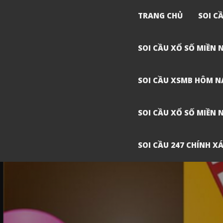
Skip
to
TRANG CHỦ
SOI C
content
SOI CẦU XỔ SỐ MIỀN 
SOI CẦU XSMB HÔM N
SOI CẦU XỔ SỐ MIỀN 
SOI CẦU 247 CHÍNH XÁ