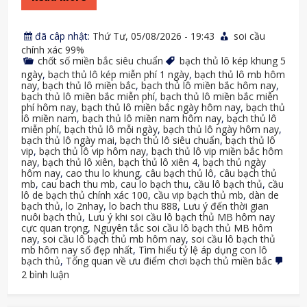
đã câp nhật:
Thứ Tư, 05/08/2026 - 19:43
soi cầu
chính xác 99%
chốt số miền bắc siêu chuẩn
bạch thủ lô kép khung 5
ngày
,
bạch thủ lô kép miễn phí 1 ngày
,
bạch thủ lô mb hôm
nay
,
bạch thủ lô miền bắc
,
bạch thủ lô miền bắc hôm nay
,
bạch thủ lô miền bắc miễn phí
,
bạch thủ lô miền bắc miễn
phí hôm nay
,
bạch thủ lô miền bắc ngày hôm nay
,
bạch thủ
lô miền nam
,
bạch thủ lô miền nam hôm nay
,
bạch thủ lô
miễn phí
,
bạch thủ lô mỗi ngày
,
bạch thủ lô ngày hôm nay
,
bạch thủ lô ngày mai
,
bạch thủ lô siêu chuẩn
,
bạch thủ lô
vip
,
bạch thủ lô vip hôm nay
,
bạch thủ lô vip miền bắc hôm
nay
,
bạch thủ lô xiên
,
bạch thủ lô xiên 4
,
bạch thủ ngày
hôm nay
,
cao thu lo khung
,
câu bạch thủ lô
,
câu bạch thủ
mb
,
cau bach thu mb
,
cau lo bạch thu
,
cầu lô bạch thủ
,
cầu
lô de bạch thủ chính xác 100
,
cầu vip bạch thủ mb
,
dàn de
bạch thủ
,
lo 2nhay
,
lo bach thu 888
,
Lưu ý đến thời gian
nuôi bạch thủ
,
Lưu ý khi soi cầu lô bạch thủ MB hôm nay
cực quan trọng
,
Nguyên tắc soi cầu lô bạch thủ MB hôm
nay
,
soi cầu lô bạch thủ mb hôm nay
,
soi cầu lô bạch thủ
mb hôm nay số đẹp nhất
,
Tìm hiểu tỷ lệ áp dụng con lô
bạch thủ
,
Tổng quan về ưu điểm chơi bạch thủ miền bắc
ở
2 bình luận
soi
cầu
lô