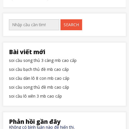
phương
pháp
soi
cầu
bạch
SEARCH
thủ
lô
siêu
chuẩn
Bài viết mới
soi cầu song thủ 3 càng mb cao cấp
soi cầu bạch thủ đề mb cao cấp
soi cầu dàn lô 8 con mb cao cấp
soi cầu song thủ đề mb cao cấp
soi cầu lô xiên 3 mb cao cấp
Phản hồi gần đây
Không có bình luận nào để hiển thị.