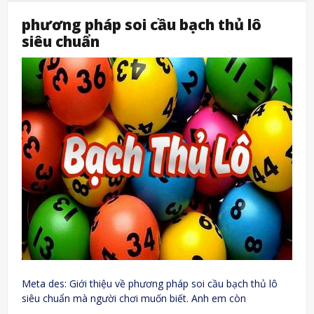
bạch
phương pháp soi cầu bạch thủ lô
thủ
mb
siêu chuẩn
hôm
nay
số
đẹp
nhất
Meta des: Giới thiệu về phương pháp soi cầu bạch thủ lô
siêu chuẩn mà người chơi muốn biết. Anh em còn