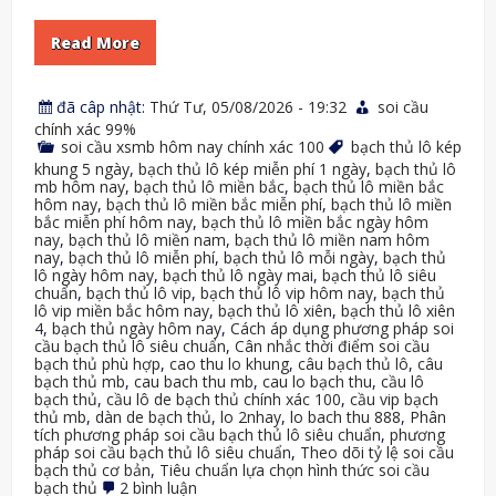
Read More
đã câp nhật:
Thứ Tư, 05/08/2026 - 19:32
soi cầu
chính xác 99%
soi cầu xsmb hôm nay chính xác 100
bạch thủ lô kép
khung 5 ngày
,
bạch thủ lô kép miễn phí 1 ngày
,
bạch thủ lô
mb hôm nay
,
bạch thủ lô miền bắc
,
bạch thủ lô miền bắc
hôm nay
,
bạch thủ lô miền bắc miễn phí
,
bạch thủ lô miền
bắc miễn phí hôm nay
,
bạch thủ lô miền bắc ngày hôm
nay
,
bạch thủ lô miền nam
,
bạch thủ lô miền nam hôm
nay
,
bạch thủ lô miễn phí
,
bạch thủ lô mỗi ngày
,
bạch thủ
lô ngày hôm nay
,
bạch thủ lô ngày mai
,
bạch thủ lô siêu
chuẩn
,
bạch thủ lô vip
,
bạch thủ lô vip hôm nay
,
bạch thủ
lô vip miền bắc hôm nay
,
bạch thủ lô xiên
,
bạch thủ lô xiên
4
,
bạch thủ ngày hôm nay
,
Cách áp dụng phương pháp soi
cầu bạch thủ lô siêu chuẩn
,
Cân nhắc thời điểm soi cầu
bạch thủ phù hợp
,
cao thu lo khung
,
câu bạch thủ lô
,
câu
bạch thủ mb
,
cau bach thu mb
,
cau lo bạch thu
,
cầu lô
bạch thủ
,
cầu lô de bạch thủ chính xác 100
,
cầu vip bạch
thủ mb
,
dàn de bạch thủ
,
lo 2nhay
,
lo bach thu 888
,
Phân
tích phương pháp soi cầu bạch thủ lô siêu chuẩn
,
phương
pháp soi cầu bạch thủ lô siêu chuẩn
,
Theo dõi tỷ lệ soi cầu
bạch thủ cơ bản
,
Tiêu chuẩn lựa chọn hình thức soi cầu
ở
bạch thủ
2 bình luận