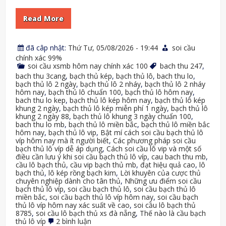
Read More
đã câp nhật:
Thứ Tư, 05/08/2026 - 19:44
soi cầu
chính xác 99%
soi cầu xsmb hôm nay chính xác 100
bach thu 247
,
bach thu 3cang
,
bạch thủ kép
,
bạch thủ lô
,
bach thu lo
,
bạch thủ lô 2 ngày
,
bạch thủ lô 2 nháy
,
bạch thủ lô 2 nháy
hôm nay
,
bạch thủ lô chuẩn 100
,
bạch thủ lô hôm nay
,
bach thu lo kep
,
bạch thủ lô kép hôm nay
,
bạch thủ lô kép
khung 2 ngày
,
bạch thủ lô kép miễn phí 1 ngày
,
bạch thủ lô
khung 2 ngày 88
,
bạch thủ lô khung 3 ngày chuẩn 100
,
bach thu lo mb
,
bạch thủ lô miền bắc
,
bạch thủ lô miền bắc
hôm nay
,
bạch thủ lô vip
,
Bật mí cách soi cầu bạch thủ lô
víp hôm nay mà ít người biết
,
Các phương pháp soi cầu
bạch thủ lô víp dễ áp dụng
,
Cách soi cầu lô vip và một số
điều cần lưu ý khi soi cầu bạch thủ lô víp
,
cau bach thu mb
,
cầu lô bạch thủ
,
cầu vip bạch thủ mb
,
đạt hiệu quả cao
,
lô
bạch thủ
,
lô kép rồng bạch kim
,
Lời khuyên của cược thủ
chuyên nghiệp dành cho tân thủ
,
Những ưu điểm soi cầu
bạch thủ lô víp
,
soi cầu bạch thủ lô
,
soi cầu bạch thủ lô
miền bắc
,
soi cầu bạch thủ lô víp hôm nay
,
soi cầu bạch
thủ lô víp hôm nay xác suất về cao
,
soi cầu lô bạch thủ
8785
,
soi cầu lô bạch thủ xs đà nẵng
,
Thế nào là cầu bạch
ở
thủ lô víp
2 bình luận