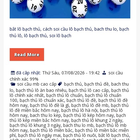
bắt lô bạch thủ, cách soi cầu lô bạch thủ, bach thu lo, bạch
thủ lô, lô bạch thủ, soi lô bạch
Read More
đã câp nhật:
Thứ Sáu, 07/08/2026 - 19:42
soi cầu
chính xác 99%
soi cầu mb cao cấp
bạch thủ
,
bạch thủ đề
,
bach thu
lo
,
bạch thủ lô ăn bao nhiêu
,
bạch thủ lô cao cấp
,
bạch thủ
lô chính xác nhất
,
bạch thủ lô chuẩn
,
bạch thủ lô chuẩn
100
,
bạch thủ lô chuẩn xác
,
bạch thủ lô đề
,
bạch thủ lô đề
hôm nay
,
bạch thủ lô đề là gì
,
bạch thủ lô đề mb
,
bạch thủ
lô đề miền bắc hôm nay
,
bạch thủ lô hà nội
,
bạch thủ lô
hôm nay
,
bach thu lo kep
,
bạch thủ lô kép hôm nay
,
bạch
thủ lô kép miền bắc hôm nay
,
bạch thủ lô khung 2 ngày
,
bạch thủ lô khung 3 ngày
,
bach thu lo mb
,
bạch thủ lô mb
hôm nay
,
bạch thủ lô miền bắc
,
bạch thủ lô miền bắc miễn
phí
,
bạch thủ lô ngày mai
,
bạch thủ lô nuôi
,
bắt lô bạch thủ
,