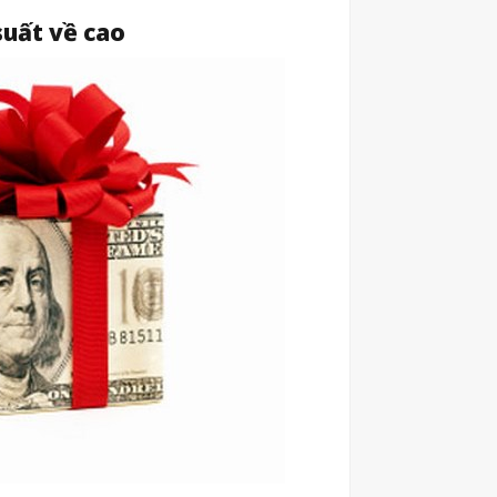
bạch
thủ
suất về cao
mb
hôm
nay
số
đẹp
nhất