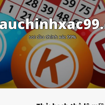
a
u
c
h
i
n
h
x
a
c
9
9
.
s
o
i
c
ầ
u
c
h
í
n
h
x
á
c
9
9
%