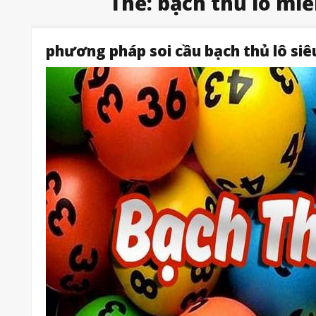
Thẻ:
bạch thủ lô mi
phương pháp soi cầu bạch thủ lô siê