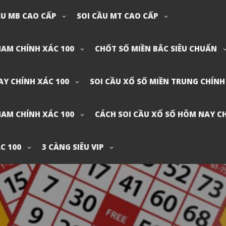
ẦU MB CAO CẤP
SOI CẦU MT CAO CẤP
NAM CHÍNH XÁC 100
CHỐT SỐ MIỀN BẮC SIÊU CHUẨN
AY CHÍNH XÁC 100
SOI CẦU XỔ SỐ MIỀN TRUNG CHÍNH
NAM CHÍNH XÁC 100
CÁCH SOI CẦU XỔ SỐ HÔM NAY CH
C 100
3 CÀNG SIÊU VIP