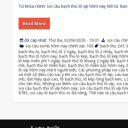
Từ khóa chính: soi cầu bạch thủ lô víp hôm nay Mô tả: Bạ
Read More
đã câp nhật:
Thứ Ba, 02/06/2026 - 19:31
soi cầu ch
soi cầu xsmb hôm nay chính xác 100
bach thu 247
,
bach thu lo
,
bạch thủ lô 2 ngày
,
bạch thủ lô 2 nháy
,
bạch t
bạch thủ lô hôm nay
,
bach thu lo kep
,
bạch thủ lô kép hôm
lô kép miễn phí 1 ngày
,
bạch thủ lô khung 2 ngày 88
,
bạch 
mb
,
bạch thủ lô miền bắc
,
bạch thủ lô miền bắc hôm nay
,
lô víp hôm nay mà ít người biết
,
Các phương pháp soi cầu b
và một số điều cần lưu ý khi soi cầu bạch thủ lô víp
,
cau ba
mb
,
đạt hiệu quả cao
,
lô bạch thủ
,
lô kép rồng bạch kim
,
Lờ
cho tân thủ
,
Những ưu điểm soi cầu bạch thủ lô víp
,
soi cầ
soi cầu bạch thủ lô víp hôm nay
,
soi cầu bạch thủ lô víp h
8785
,
soi cầu lô bạch thủ xs đà nẵng
,
Thế nào là cầu bạch t