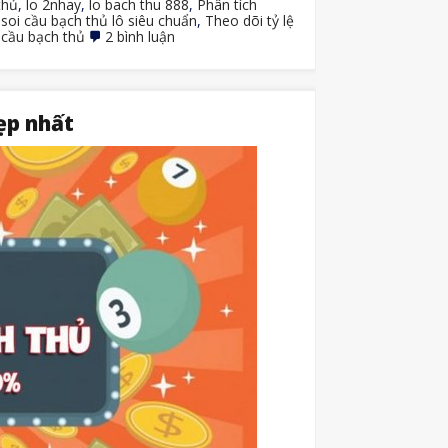
thủ
,
lo 2nhay
,
lo bach thu 888
,
Phân tích
oi cầu bạch thủ lô siêu chuẩn
,
Theo dõi tỷ lệ
ở
 cầu bạch thủ
2 bình luận
phương
pháp
soi
cầu
bạch
ẹp nhất
thủ
lô
siêu
chuẩn