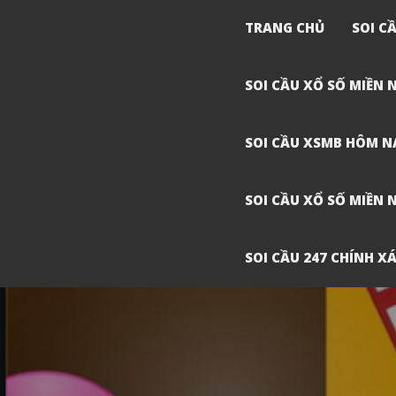
Skip
to
TRANG CHỦ
SOI C
content
SOI CẦU XỔ SỐ MIỀN 
SOI CẦU XSMB HÔM N
SOI CẦU XỔ SỐ MIỀN 
SOI CẦU 247 CHÍNH XÁ