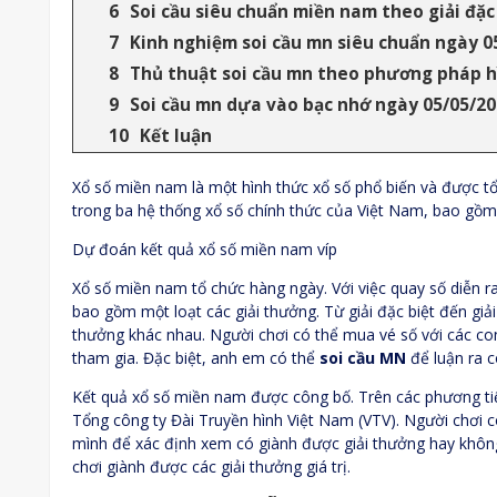
Soi cầu siêu chuẩn miền nam theo giải đặc
Kinh nghiệm soi cầu mn siêu chuẩn ngày 0
Thủ thuật soi cầu mn theo phương pháp h
Soi cầu mn dựa vào bạc nhớ ngày 05/05/2
Kết luận
Xổ số miền nam là một hình thức xổ số phổ biến và được tổ
trong ba hệ thống xổ số chính thức của Việt Nam, bao gồm
Dự đoán kết quả xổ số miền nam víp
Xổ số miền nam tổ chức hàng ngày. Với việc quay số diễn r
bao gồm một loạt các giải thưởng. Từ giải đặc biệt đến giải
thưởng khác nhau. Người chơi có thể mua vé số với các c
tham gia. Đặc biệt, anh em có thể
soi cầu MN
để luận ra c
Kết quả xổ số miền nam được công bố. Trên các phương tiệ
Tổng công ty Đài Truyền hình Việt Nam (VTV). Người chơi c
mình để xác định xem có giành được giải thưởng hay khôn
chơi giành được các giải thưởng giá trị.