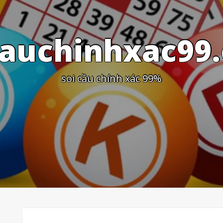
a
u
c
h
i
n
h
x
a
c
9
9
.
s
o
i
c
ầ
u
c
h
í
n
h
x
á
c
9
9
%