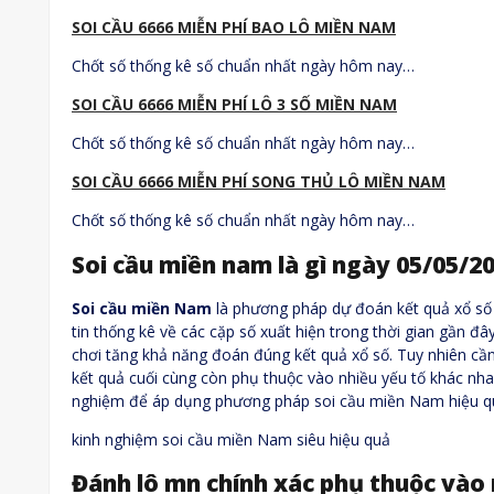
SOI CẦU 6666 MIỄN PHÍ BAO LÔ MIỀN NAM
Chốt số thống kê số chuẩn nhất ngày hôm nay…
SOI CẦU 6666 MIỄN PHÍ LÔ 3 SỐ MIỀN NAM
Chốt số thống kê số chuẩn nhất ngày hôm nay…
SOI CẦU 6666 MIỄN PHÍ SONG THỦ LÔ MIỀN NAM
Chốt số thống kê số chuẩn nhất ngày hôm nay…
Soi cầu miền nam là gì ngày 05/05/2
Soi cầu miền Nam
là phương pháp dự đoán kết quả xổ số 
tin thống kê về các cặp số xuất hiện trong thời gian gần đ
chơi tăng khả năng đoán đúng kết quả xổ số. Tuy nhiên cần 
kết quả cuối cùng còn phụ thuộc vào nhiều yếu tố khác nha
nghiệm để áp dụng phương pháp soi cầu miền Nam hiệu q
kinh nghiệm soi cầu miền Nam siêu hiệu quả
Đánh lô mn chính xác phụ thuộc vào