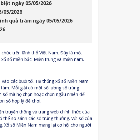
 biệt ngày 05/05/2026
5/05/2026
ình quả trám ngày 05/05/2026
026
 chức trên lãnh thổ Việt Nam. Đây là một
 xổ số miền bắc. Miền trung và miền nam.
a vào các buổi tối. Hệ thống xổ số Miền Nam
 tám. Mỗi giải có một số lượng số trúng
on số mà họ chọn hoặc chọn ngẫu nhiên để
on số hợp lý để chơi.
n truyền thông và trang web chính thức của.
ó thể so sánh các số trúng thưởng. Với số của
g. Xổ số Miền Nam mang lại cơ hội cho người