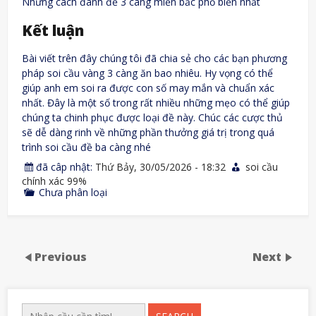
Những cách đánh đề 3 càng miền bắc phổ biến nhất
Kết luận
Bài viết trên đây chúng tôi đã chia sẻ cho các bạn phương
pháp soi cầu vàng 3 càng ăn bao nhiêu. Hy vọng có thể
giúp anh em soi ra được con số may mắn và chuẩn xác
nhất. Đây là một số trong rất nhiều những mẹo có thể giúp
chúng ta chinh phục được loại đề này. Chúc các cược thủ
sẽ dễ dàng rinh về những phần thưởng giá trị trong quá
trình soi cầu đề ba càng nhé
đã câp nhật:
Thứ Bảy, 30/05/2026 - 18:32
soi cầu
chính xác 99%
Chưa phân loại
Previous
Next