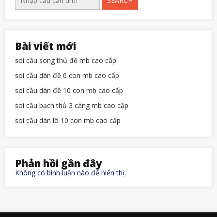
SEARCH
Bài viết mới
soi cầu song thủ đề mb cao cấp
soi cầu dàn đề 6 con mb cao cấp
soi cầu dàn đề 10 con mb cao cấp
soi cầu bạch thủ 3 càng mb cao cấp
soi cầu dàn lô 10 con mb cao cấp
Phản hồi gần đây
Không có bình luận nào để hiển thị.