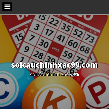
Skip
to
content
s
o
i
c
a
u
c
h
i
n
h
x
a
c
9
9
.
c
o
m
s
o
i
c
ầ
u
c
h
í
n
h
x
á
c
9
9
%