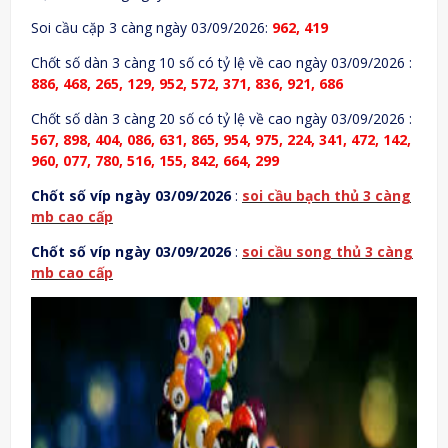
Soi cầu cặp 3 càng ngày 03/09/2026:
962, 419
Chốt số dàn 3 càng 10 số có tỷ lệ về cao ngày 03/09/2026 :
886, 468, 265, 129, 952, 572, 371, 836, 921, 686
Chốt số dàn 3 càng 20 số có tỷ lệ về cao ngày 03/09/2026 :
567, 898, 404, 086, 631, 865, 954, 975, 224, 341, 472, 142,
960, 077, 780, 516, 155, 842, 664, 299
Chốt số víp ngày 03/09/2026
:
soi cầu bạch thủ 3 càng
mb cao cấp
Chốt số víp ngày 03/09/2026
:
soi cầu song thủ 3 càng
mb cao cấp