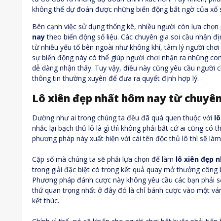
không thể dự đoán được những biến động bất ngờ của xổ 
Bên cạnh việc sử dụng thống kê, nhiều người còn lựa chọn
nay
theo biến động số liệu. Các chuyên gia soi cầu nhận đ
từ nhiều yếu tố bên ngoài như không khí, tâm lý người chơi 
sự biến động này có thể giúp người chơi nhận ra những co
dễ dàng nhận thấy. Tuy vậy, điều này cũng yêu cầu người c
thông tin thường xuyên để đưa ra quyết định hợp lý.
Lô xiên đẹp nhất hôm nay từ chuyên
Dường như ai trong chúng ta đều đã quá quen thuộc với
lô
nhắc lại bạch thủ lô là gì thì không phải bất cứ ai cũng có 
phương pháp này xuất hiện với cái tên độc thủ lô thì sẽ là
Cặp số mà chúng ta sẽ phải lựa chọn để làm
lô xiên đẹp 
trong giải đặc biệt có trong kết quả quay mở thưởng công 
Phương pháp đánh cược này không yêu cầu các bạn phải s
thứ quan trọng nhất ở đây đó là chỉ bánh cược vào một ván
kết thúc.