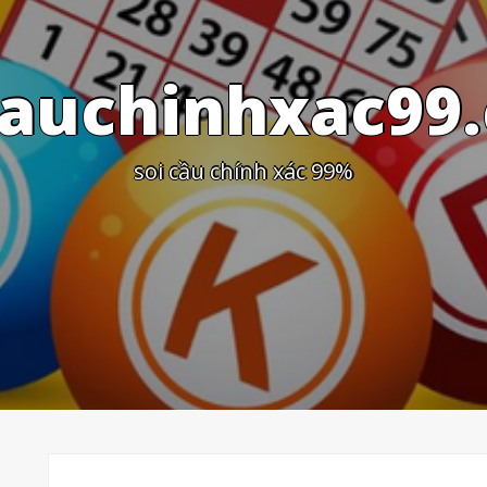
a
u
c
h
i
n
h
x
a
c
9
9
.
s
o
i
c
ầ
u
c
h
í
n
h
x
á
c
9
9
%