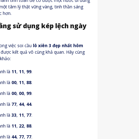
n hành tính toán để có được một nước đi đúng
ột tâm lý thật vững vàng, tinh thần sáng
c hơn.
bằng sử dụng kép lệch ngày
ong việc soi cầu
lô xiên 3 đẹp nhất hôm
u được kết quả vô cùng khả quan. Hãy cùng
khảo:
ánh là
11
,
11
,
99
.
ánh là
00
,
11
,
88
.
ánh là
00
,
00
,
99
.
ánh là
77
,
44
,
44
.
ánh là
33
,
11
,
77
.
ánh là
11
,
22
,
88
.
ánh là
44
,
77
,
77
.