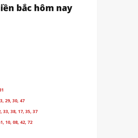
miền bắc hôm nay
81
3, 29, 30, 47
, 33, 38, 17, 35, 37
41, 10, 08, 42, 72