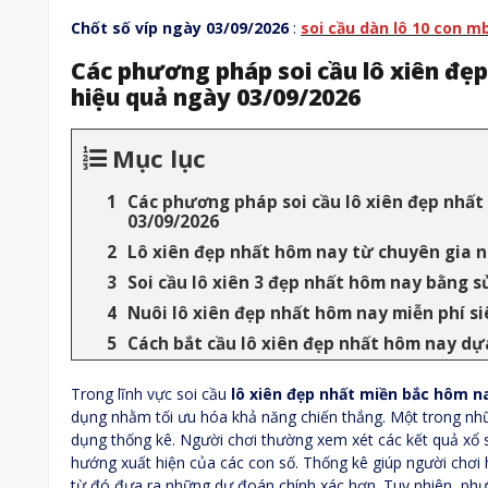
Chốt số víp ngày 03/09/2026
:
soi cầu dàn lô 10 con m
Các phương pháp soi cầu lô xiên đẹ
hiệu quả ngày 03/09/2026
Mục lục
Các phương pháp soi cầu lô xiên đẹp nhất
03/09/2026
Lô xiên đẹp nhất hôm nay từ chuyên gia 
Soi cầu lô xiên 3 đẹp nhất hôm nay bằng s
Nuôi lô xiên đẹp nhất hôm nay miễn phí s
Cách bắt cầu lô xiên đẹp nhất hôm nay dựa
Trong lĩnh vực soi cầu
lô xiên đẹp nhất miền bắc hôm n
dụng nhằm tối ưu hóa khả năng chiến thắng. Một trong nhữ
dụng thống kê. Người chơi thường xem xét các kết quả xổ s
hướng xuất hiện của các con số. Thống kê giúp người chơi
từ đó đưa ra những dự đoán chính xác hơn. Tuy nhiên, ph