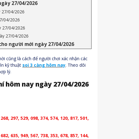
ngày 27/04/2026
y 27/04/2026
27/04/2026
ày 27/04/2026
gày 27/04/2026
cho người mới ngày 27/04/2026
hời cũng là cách để người chơi xác nhận các
ến kỹ thuật
soi 3 càng hôm nay
. Theo dõi
hợp lý.
phí hôm nay ngày 27/04/2026
:
268, 297, 529, 098, 374, 574, 120, 817, 501,
:
682, 635, 949, 567, 738, 353, 678, 857, 144,