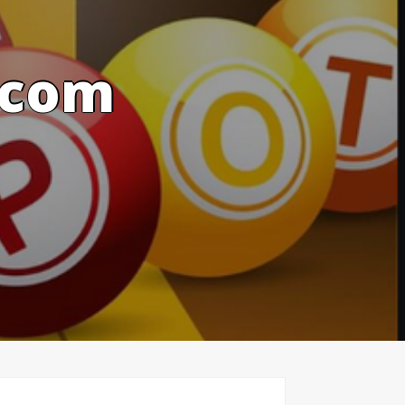
c
o
m