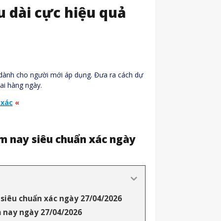
u dài cực hiệu quả
dành cho người mới áp dụng. Đưa ra cách dự
hai hàng ngày.
 xác
«
ôm nay
siêu chuẩn xác ngày
siêu chuẩn xác ngày 27/04/2026
m nay ngày 27/04/2026