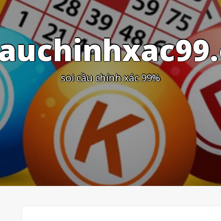
a
u
c
h
i
n
h
x
a
c
9
9
.
s
o
i
c
ầ
u
c
h
í
n
h
x
á
c
9
9
%