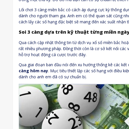
Lối chơi 3 càng miền bắc có cách áp dụng cực kỳ thông dụng
dành cho người tham gia. Anh em có thể quan sát cũng như
cách lấy các số hạng đặc biệt sẽ mang đến xác suất nhận 
Soi 3 càng dựa trên kỹ thuật từng miền ngà
Qua cách cập nhật thông tin từ dịch vụ xổ số miền bắc ho
rất nhiều phương pháp. Đồng thời còn là cơ sở kết nối các vị
hỗ trợ hoạt động cá cược trước đây.
Qua giai đoạn ban đầu nói đến xu hướng thống kê các kết
càng hôm nay
. Mục tiêu thiết lập các số hạng với điều ki
dành cho anh em đã có sự chuẩn bị.