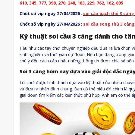
610, 345, 777, 398, 270, 248, 183, 229, 762, 162, 895
Chốt số víp ngày 27/04/2026
:
soi cầu bạch thủ 3 càn
Chốt số víp ngày 27/04/2026
:
soi cầu song thủ 3 càn
Kỹ thuật soi cầu 3 càng dành cho tâ
Hầu như các tay chơi chuyên nghiệp đều đưa ra lựa chọn v
kinh nghiệm và thời gian dự đoán. Nếu bạn đang trong giai
chú ý đến cách cập nhật những thông tin được chia sẻ bên
Soi 3 càng hôm nay dựa vào giải độc đắc ngà
Lối chơi được hình thành dựa vào kỹ thuật của nhiều chuyên
và đưa ra nhận định chung. Bạn có thể hiểu đó chính là qu
giai đoạn tìm kiếm các kiến thức phù hợp. Anh em có thể á