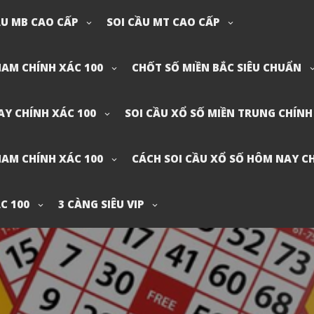
ẦU MB CAO CẤP
SOI CẦU MT CAO CẤP
NAM CHÍNH XÁC 100
CHỐT SỐ MIỀN BẮC SIÊU CHUẨN
AY CHÍNH XÁC 100
SOI CẦU XỔ SỐ MIỀN TRUNG CHÍNH
NAM CHÍNH XÁC 100
CÁCH SOI CẦU XỔ SỐ HÔM NAY CH
C 100
3 CÀNG SIÊU VIP