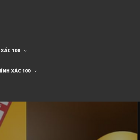
 XÁC 100
ÍNH XÁC 100