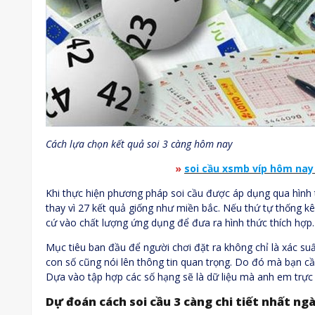
Cách lựa chọn kết quả soi 3 càng hôm nay
»
soi cầu xsmb víp hôm nay
Khi thực hiện phương pháp soi cầu được áp dụng qua hình 
thay vì 27 kết quả giống như miền bắc. Nếu thứ tự thống kê
cứ vào chất lượng ứng dụng để đưa ra hình thức thích hợp
Mục tiêu ban đầu để người chơi đặt ra không chỉ là xác su
con số cũng nói lên thông tin quan trọng. Do đó mà bạn cầ
Dựa vào tập hợp các số hạng sẽ là dữ liệu mà anh em trực
Dự đoán cách soi cầu 3 càng chi tiết nhất ng