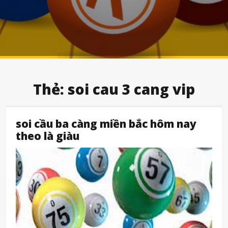
Thẻ:
soi cau 3 cang vip
soi cầu ba càng miền bắc hôm nay
theo là giàu