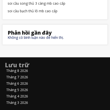
soi cầu song thủ 3 càng mb cao cấp
soi cầu bạch thủ lô mb cao cấp
Phản hồi gần đây
Không có bình luận nào để hiển thị.
Lưu trữ
Tháng 8 2026
Tháng 7 2026
Tháng 6 2026
Tháng 5 2026
Tháng 4 2026
Tháng 3 2026