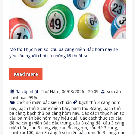
Mô tả: Thực hiện soi cầu ba càng miền Bắc hôm nay sẽ
yêu cầu người chơi có những kỹ thuật soi
Read More
đã câp nhật:
Thứ Năm, 06/08/2026 - 20:09
soi cầu
chính xác 99%
chốt số miền bắc siêu chuẩn
bạch thủ 3 càng hôm
nay
,
bạch thủ 3 càng miền bắc
,
bach thu 3cang
,
bạch thủ
ba càng
,
bạch thủ ba càng hôm nay
,
Các cách thực hiện soi
cầu ba miền bắc hôm nay hiệu quả
,
Các cách thức soi cầu
đề ba càng miền Bắc đặc trưng
,
cầu 3 càng đề
,
cầu 3 càng
miền bắc
,
cau 3 cang vip
,
cau 3cang mb
,
cầu đề 3 càng
,
chinhxac100
,
dàn 3 càng 6 số miền bắc
,
dàn đề 3 càng
,
dàn