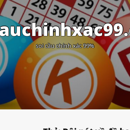
a
u
c
h
i
n
h
x
a
c
9
9
.
s
o
i
c
ầ
u
c
h
í
n
h
x
á
c
9
9
%