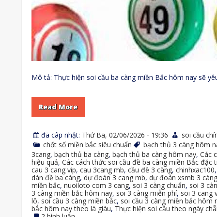
Mô tả: Thực hiện soi cầu ba càng miền Bắc hôm nay sẽ yêu
Read More
đã câp nhật:
Thứ Ba, 02/06/2026 - 19:36
soi cầu ch
chốt số miền bắc siêu chuẩn
bạch thủ 3 càng hôm n
3cang
,
bạch thủ ba càng
,
bạch thủ ba càng hôm nay
,
Các c
hiệu quả
,
Các cách thức soi cầu đề ba càng miền Bắc đặc 
cau 3 cang vip
,
cau 3cang mb
,
cầu đề 3 càng
,
chinhxac100
dàn đề ba càng
,
dự đoán 3 cang mb
,
dự đoán xsmb 3 càn
miền bắc
,
nuoiloto com 3 cang
,
soi 3 càng chuẩn
,
soi 3 cà
3 càng miền bắc hôm nay
,
soi 3 càng miễn phí
,
soi 3 cang 
lô
,
soi cầu 3 càng miền bắc
,
soi cầu 3 càng miền bắc hôm 
bắc hôm nay theo là giàu
,
Thực hiện soi cầu theo ngày chẵ
ở
2 bình luận