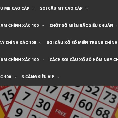
ẦU MB CAO CẤP
SOI CẦU MT CAO CẤP
NAM CHÍNH XÁC 100
CHỐT SỐ MIỀN BẮC SIÊU CHUẨN
AY CHÍNH XÁC 100
SOI CẦU XỔ SỐ MIỀN TRUNG CHÍNH
NAM CHÍNH XÁC 100
CÁCH SOI CẦU XỔ SỐ HÔM NAY CH
C 100
3 CÀNG SIÊU VIP