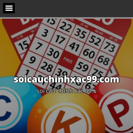
Skip
to
content
s
o
i
c
a
u
c
h
i
n
h
x
a
c
9
9
.
c
o
m
s
o
i
c
ầ
u
c
h
í
n
h
x
á
c
9
9
%