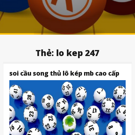
Thẻ:
lo kep 247
soi cầu song thủ lô kép mb cao cấp