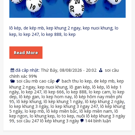
lô kép, de kép mb, kep khung 2 ngay, kep nuoi khung, lo
kep, lo kep 247, lo kep 888, lo kep
Read More
đã câp nhật:
Thứ Bảy, 08/08/2026 - 20:02
soi cầu
chính xác 99%
soi cầu mb cao cấp
bach thu lo kep
,
de kép mb
,
kep
khung 2 ngay
,
kep nuoi khung
,
lô gan kép
,
lô kép
,
lô kép 1
ngày
,
lo kep 247
,
lô kep 666
,
lo kep 888
,
lo kep cam
,
lo kep
dep
,
lô kép gan
,
lo kep hom nay
,
lô kép hôm nay miễn phí
95
,
lô kép khung
,
lô kép khung 1 ngày
,
lô kép khung 2 ngày
,
lo kep khung 3 ngày
,
lo kep khung 3 ngay 247
,
lô kép khung
5 ngày
,
lo kep mb
,
lô kép miền bắc
,
lô kép miền nam
,
lô
kep ngon
,
lo khung kep
,
lo to kep
,
nuôi lô kép khung 3 ngày
ở
99
,
soi cầu 247 lô kép khung 3 ngày
144 bình luận
soi
cầu
song