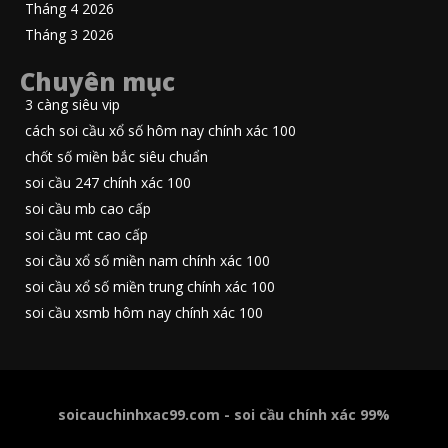
Tháng 4 2026
Tháng 3 2026
Chuyên mục
3 càng siêu vip
cách soi cầu xổ số hôm nay chính xác 100
chốt số miền bắc siêu chuẩn
soi cầu 247 chính xác 100
soi cầu mb cao cấp
soi cầu mt cao cấp
soi cầu xổ số miền nam chính xác 100
soi cầu xổ số miền trung chính xác 100
soi cầu xsmb hôm nay chính xác 100
soicauchinhxac99.com - soi cầu chính xác 99%