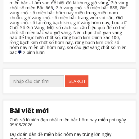
miền bắc - Làm sao để biết đó là khung giờ vàng
,
Giờ vàng
chốt số miền Bắc 666
,
Giờ vàng chốt số miền bắc 888
,
Giờ
vàng chốt số miền bắc hôm nay miền trung miền nam
chuẩn
,
giờ vàng chốt số miền bắc trang web soi cầu
,
Giờ
vàng chốt số tại rồng bạch kim
,
giờ vàng hôm nay
,
Lưu trữ
Chốt Số Giờ Vàng
,
Một số cách soi cầu hiệu quả để có thể
chốt số miền bắc vào giờ vàng
,
Nên chọn thời gian vàng
nào để thực hiện chốt số
,
rồng bạch kim chính xác 100
,
rồng bạch kim chốt số hôm nay
,
rồng bạch kim chốt số
hôm nay miễn phí hôm nay
,
soi cầu giờ vàng chốt số miền
ở
bac
2 bình luận
giờ
vàng
chốt
số
miền
SEARCH
bắc
trang
web
soi
cầu
Bài viết mới
Chốt số lô xiên đẹp nhất miền bắc hôm nay miễn phí ngày
09/08/2026
Dự đoán dàn đề miền bắc hôm nay trúng lớn ngày