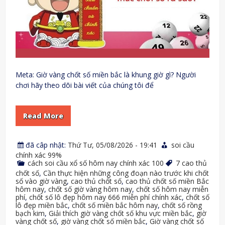
Meta: Giờ vàng chốt số miền bắc là khung giờ gì? Người
chơi hãy theo dõi bài viết của chúng tôi để
Read More
đã câp nhật:
Thứ Tư, 05/08/2026 - 19:41
soi cầu
chính xác 99%
cách soi cầu xổ số hôm nay chính xác 100
7 cao thủ
chốt số
,
Cần thực hiện những công đoạn nào trước khi chốt
số vào giờ vàng
,
cao thủ chốt số
,
cao thủ chốt số miền Bắc
hôm nay
,
chốt số giờ vàng hôm nay
,
chốt số hôm nay miễn
phí
,
chốt số lô đẹp hôm nay 666 miễn phí chính xác
,
chốt số
lô đẹp miền bắc
,
chốt số miền bắc hôm nay
,
chốt số rồng
bạch kim
,
Giải thích giờ vàng chốt số khu vực miền bắc
,
giờ
vàng chốt số
,
giờ vàng chốt số miền bắc
,
Giờ vàng chốt số