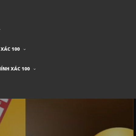
 XÁC 100
ÍNH XÁC 100