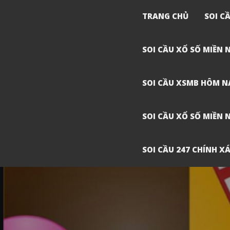
Skip
to
TRANG CHỦ
SOI C
content
SOI CẦU XỔ SỐ MIỀN 
SOI CẦU XSMB HÔM N
SOI CẦU XỔ SỐ MIỀN 
SOI CẦU 247 CHÍNH XÁ