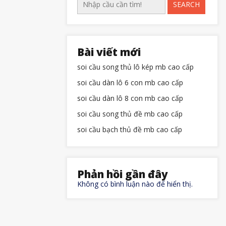
SEARCH
Bài viết mới
soi cầu song thủ lô kép mb cao cấp
soi cầu dàn lô 6 con mb cao cấp
soi cầu dàn lô 8 con mb cao cấp
soi cầu song thủ đề mb cao cấp
soi cầu bạch thủ đề mb cao cấp
Phản hồi gần đây
Không có bình luận nào để hiển thị.