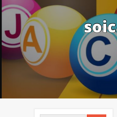
s
o
i
c