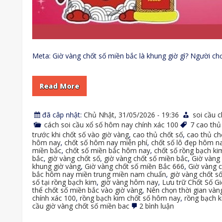
Meta: Giờ vàng chốt số miền bắc là khung giờ gì? Người chơ
Read More
đã câp nhật:
Chủ Nhật, 31/05/2026 - 19:36
soi cầu 
cách soi cầu xổ số hôm nay chính xác 100
7 cao thủ
trước khi chốt số vào giờ vàng
,
cao thủ chốt số
,
cao thủ ch
hôm nay
,
chốt số hôm nay miễn phí
,
chốt số lô đẹp hôm na
miền bắc
,
chốt số miền bắc hôm nay
,
chốt số rồng bạch ki
bắc
,
giờ vàng chốt số
,
giờ vàng chốt số miền bắc
,
Giờ vàng 
khung giờ vàng
,
Giờ vàng chốt số miền Bắc 666
,
Giờ vàng 
bắc hôm nay miền trung miền nam chuẩn
,
giờ vàng chốt s
số tại rồng bạch kim
,
giờ vàng hôm nay
,
Lưu trữ Chốt Số G
thể chốt số miền bắc vào giờ vàng
,
Nên chọn thời gian vàn
chính xác 100
,
rồng bạch kim chốt số hôm nay
,
rồng bạch 
ở
cầu giờ vàng chốt số miền bac
2 bình luận
giờ
vàng