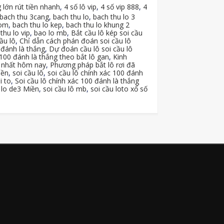
 lớn rút tiền nhanh
,
4 số lô vip
,
4 số vip 888
,
4
bach thu 3cang
,
bach thu lo
,
bach thu lo 3
com
,
bach thu lo kep
,
bach thu lo khung 2
thu lo vip
,
bao lo mb
,
Bắt cầu lô kép soi cầu
ầu lô
,
Chỉ dẫn cách phán đoán soi cầu lô
 đánh là thắng
,
Dự đoán cầu lô soi cầu lô
100 đánh là thắng theo bắt lô gan
,
Kinh
 nhất hôm nay
,
Phương pháp bắt lô rơi đã
iền
,
soi cầu lô
,
soi cầu lô chính xác 100 đánh
i to
,
Soi cầu lô chính xác 100 đánh là thắng
 lo de3 Miền
,
soi cầu lô mb
,
soi cầu loto xổ số
nh
0
nh
ng
u