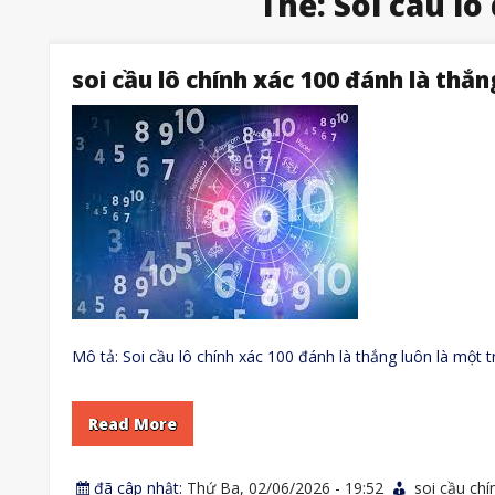
Thẻ:
Soi cau lo
soi cầu lô chính xác 100 đánh là thắng
Mô tả: Soi cầu lô chính xác 100 đánh là thắng luôn là một
Read More
đã câp nhật:
Thứ Ba, 02/06/2026 - 19:52
soi cầu ch