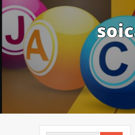
s
o
i
c