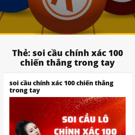
Thẻ:
soi cầu chính xác 100
chiến thắng trong tay
soi cầu chính xác 100 chiến thắng
trong tay