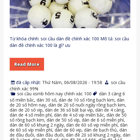
Từ khóa chính: soi cầu dàn đề chính xác 100 Mô tả: soi cầu
dàn đề chính xác 100 là gì? ưu
Read More
đã câp nhật:
Thứ Năm, 06/08/2026 - 19:58
soi cầu
chính xác 99%
soi cầu xsmb hôm nay chính xác 100
dàn 3 càng 6
số miền bắc
,
dàn 30 số
,
dàn de 10 số rồng bạch kim
,
dàn
de 20 số hôm nay
,
dàn de 20 số nuôi ngày rồng bạch kim
,
dàn de 20 số vip
,
dàn de 36 số bất bại vip
,
dàn de 4 càng
,
dàn de 4 số miễn phí
,
dàn de 4 số vip miền bắc
,
dàn de 50
số rồng bạch kim
,
dàn de 50 số víp
,
dàn de 6 số miễn phí
,
dàn de 60 số khung 2 ngày
,
dàn de 60 số vip miễn phí
,
dàn
de 60 số víp miễn phí
,
dàn de 60 vip
,
dàn de bạch thủ
,
dàn
de đầu đuôi
,
dàn đầu đuôi
,
dàn đề 20 số khung 2 ngày
,
dàn
đề 3 càng
,
dàn đề 30 số
,
dàn đề 36 số 666
,
dàn đề 4 số
,