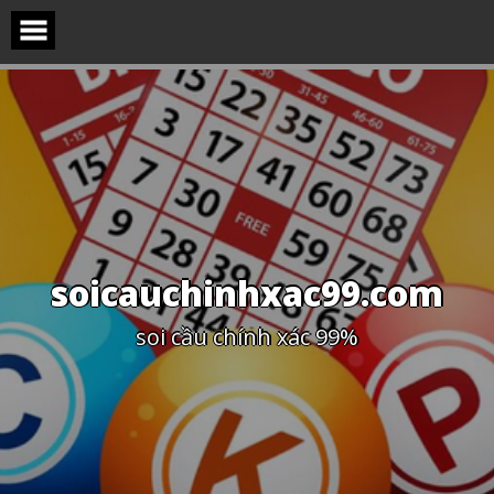
Skip
to
content
s
o
i
c
a
u
c
h
i
n
h
x
a
c
9
9
.
c
o
m
s
o
i
c
ầ
u
c
h
í
n
h
x
á
c
9
9
%