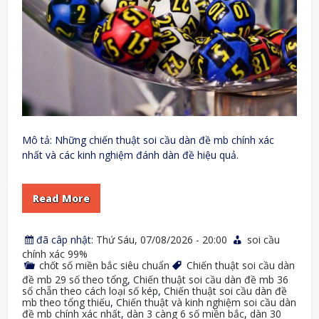
Mô tả: Những chiến thuật soi cầu dàn đề mb chính xác
nhất và các kinh nghiệm đánh dàn đề hiệu quả.
Read More
đã câp nhật:
Thứ Sáu, 07/08/2026 - 20:00
soi cầu
chính xác 99%
chốt số miền bắc siêu chuẩn
Chiến thuật soi cầu dàn
đề mb 29 số theo tổng
,
Chiến thuật soi cầu dàn đề mb 36
số chẵn theo cách loại số kép
,
Chiến thuật soi cầu dàn đề
mb theo tổng thiếu
,
Chiến thuật và kinh nghiệm soi cầu dàn
đề mb chính xác nhất
,
dàn 3 càng 6 số miền bắc
,
dàn 30