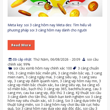
Meta key: soi 3 càng hôm nay Meta des: Tìm hiểu về
phương pháp soi 3 càng hôm nay dành cho người
Read More
đã câp nhật:
Thứ Năm, 06/08/2026 - 20:09
soi cầu
chính xác 99%
soi cầu xsmb hôm nay chính xác 100
3 càng chuẩn
100
,
3 càng miền bắc miễn phí
,
3 càng miền bắc vip
,
3 cang
mien nam
,
3 càng ngày mai
,
3 càng siêu vip
,
3 cang sieu
vip
,
3 cang vip đánh quanh năm
,
3 càng vip hôm nay mn
,
3
càng vip miền bắc chuẩn xác
,
ba càng siêu vip
,
ba càng xổ
số miền bắc
,
bạch thủ 3 càng vip 365
,
bachthu3cang
,
cau 3
cang mn
,
cau ba cang vip
,
độc thủ 3 càng
,
Kỹ thuật soi cầu
3 càng dành cho tân thủ
,
Mách bạn kinh nghiệm soi 3 càng
hôm nay siêu chuẩn xác
,
số 3 càng
,
Soi 3 càng dựa trên kỹ
thuật từng miền
,
soi 3 càng hôm nay chơi lâu dài cực hiệu
quả
,
Soi 3 càng hôm nay dựa vào giải độc đắc
,
soi cầu 3