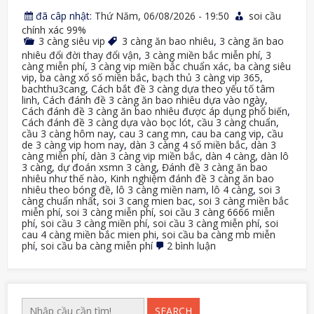
đã câp nhật:
Thứ Năm, 06/08/2026 - 19:50
soi cầu
chính xác 99%
3 càng siêu vip
3 càng ăn bao nhiêu
,
3 càng ăn bao
nhiêu đổi đời thay đổi vận
,
3 càng miền bắc miễn phí
,
3
càng miễn phí
,
3 càng vip miền bắc chuẩn xác
,
ba càng siêu
vip
,
ba càng xổ số miền bắc
,
bạch thủ 3 càng vip 365
,
bachthu3cang
,
Cách bắt đề 3 càng dựa theo yếu tố tâm
linh
,
Cách đánh đề 3 càng ăn bao nhiêu dựa vào ngày
,
Cách đánh đề 3 càng ăn bao nhiêu được áp dụng phổ biến
,
Cách đánh đề 3 càng dựa vào bọc lót
,
cầu 3 càng chuẩn
,
cầu 3 càng hôm nay
,
cau 3 cang mn
,
cau ba cang vip
,
cầu
de 3 càng vip hom nay
,
dàn 3 càng 4 số miền bắc
,
dàn 3
càng miễn phí
,
dàn 3 càng vip miền bắc
,
dàn 4 càng
,
dàn lô
3 càng
,
dự đoán xsmn 3 càng
,
Đánh đề 3 càng ăn bao
nhiêu như thế nào
,
Kinh nghiệm đánh đề 3 càng ăn bao
nhiêu theo bóng đề
,
lô 3 càng miền nam
,
lô 4 càng
,
soi 3
càng chuẩn nhất
,
soi 3 cang mien bac
,
soi 3 càng miền bắc
miễn phí
,
soi 3 càng miễn phí
,
soi cầu 3 càng 6666 miễn
phí
,
soi cầu 3 càng miền phí
,
soi cầu 3 càng miễn phí
,
soi
cau 4 càng miền bắc mien phi
,
soi cầu ba càng mb miễn
ở
phí
,
soi cầu ba càng miễn phí
2 bình luận
3
càng
ăn
bao
nhiêu
SEARCH
đổi