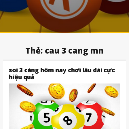
Thẻ:
cau 3 cang mn
soi 3 càng hôm nay chơi lâu dài cực
hiệu quả