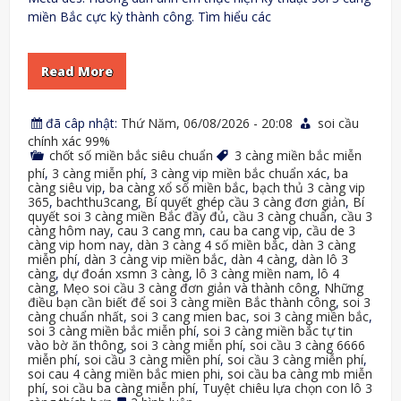
miền Bắc cực kỳ thành công. Tìm hiểu các
Read More
đã câp nhật:
Thứ Năm, 06/08/2026 - 20:08
soi cầu
chính xác 99%
chốt số miền bắc siêu chuẩn
3 càng miền bắc miễn
phí
,
3 càng miễn phí
,
3 càng vip miền bắc chuẩn xác
,
ba
càng siêu vip
,
ba càng xổ số miền bắc
,
bạch thủ 3 càng vip
365
,
bachthu3cang
,
Bí quyết ghép cầu 3 càng đơn giản
,
Bí
quyết soi 3 càng miền Bắc đầy đủ
,
cầu 3 càng chuẩn
,
cầu 3
càng hôm nay
,
cau 3 cang mn
,
cau ba cang vip
,
cầu de 3
càng vip hom nay
,
dàn 3 càng 4 số miền bắc
,
dàn 3 càng
miễn phí
,
dàn 3 càng vip miền bắc
,
dàn 4 càng
,
dàn lô 3
càng
,
dự đoán xsmn 3 càng
,
lô 3 càng miền nam
,
lô 4
càng
,
Mẹo soi cầu 3 càng đơn giản và thành công
,
Những
điều bạn cần biết để soi 3 càng miền Bắc thành công
,
soi 3
càng chuẩn nhất
,
soi 3 cang mien bac
,
soi 3 càng miền bắc
,
soi 3 càng miền bắc miễn phí
,
soi 3 càng miền bắc tự tin
vào bờ ăn thông
,
soi 3 càng miễn phí
,
soi cầu 3 càng 6666
miễn phí
,
soi cầu 3 càng miền phí
,
soi cầu 3 càng miễn phí
,
soi cau 4 càng miền bắc mien phi
,
soi cầu ba càng mb miễn
phí
,
soi cầu ba càng miễn phí
,
Tuyệt chiêu lựa chọn con lô 3