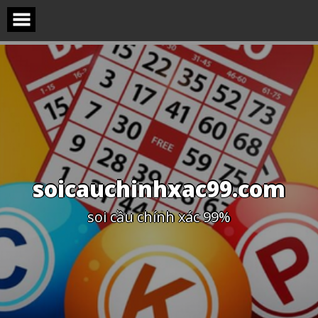
Skip
to
content
s
o
i
c
a
u
c
h
i
n
h
x
a
c
9
9
.
c
o
m
s
o
i
c
ầ
u
c
h
í
n
h
x
á
c
9
9
%