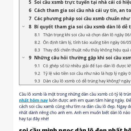
Soi cầu xsmb trực tuyến tại nhà cái có hi
Cách tham gia soi cầu nhà cái uy tín, an 
Các phương pháp soi cầu xsmb chuẩn như 
Bí quyết tham gia soi cầu xsmb dàn lô dễ 
Thận trọng khi soi cầu và chọn dàn lô ngày 06
Ổn định tâm lý, tỉnh táo xuống tiền ngày 06/0
Thay đổi chiến thuật nếu thấy không hiệu quả
Những câu hỏi thường gặp khi soi cầu xs
Có ghép số từ nhiều giải để tạo dàn lô được 
Tỷ lệ vào tiền soi cầu như nào là hợp lý ngày 
Dàn cầu lô xsmb có dễ trúng hay không? ngày
Cầu lô xsmb là một trong những dàn cầu xsmb có tỷ lệ trún
nhất hôm nay
luôn được anh em quan tâm hàng ngày. Để 
cách soi cầu xamb cũng như tìm ra dàn cầu lô đẹp. Ngay dư
nhất dành riêng cho anh em. Anh em muốn biết dàn lô nào h
hay tại đây nhé!
soi cầu minh ngọc dàn lô đẹp nhất 