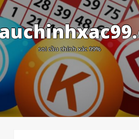
a
u
c
h
i
n
h
x
a
c
9
9
.
s
o
i
c
ầ
u
c
h
í
n
h
x
á
c
9
9
%