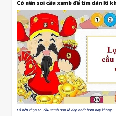
Có nên soi cầu xsmb để tìm dàn lô 
Có nên chọn soi cầu xsmb dàn lô đẹp nhất hôm nay không?