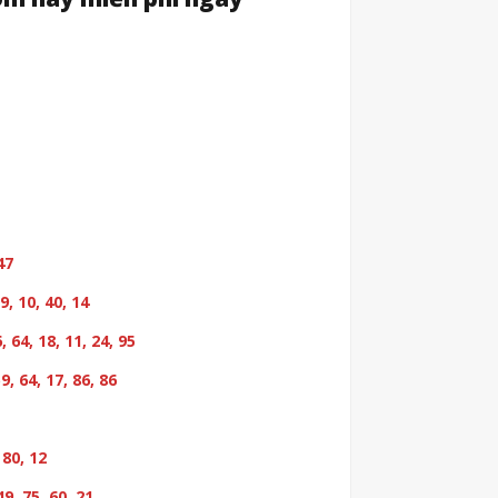
47
9, 10, 40, 14
, 64, 18, 11, 24, 95
59, 64, 17, 86, 86
 80, 12
49, 75, 60, 21