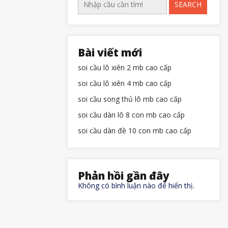
SEARCH
Bài viết mới
soi cầu lô xiên 2 mb cao cấp
soi cầu lô xiên 4 mb cao cấp
soi cầu song thủ lô mb cao cấp
soi cầu dàn lô 8 con mb cao cấp
soi cầu dàn đề 10 con mb cao cấp
Phản hồi gần đây
Không có bình luận nào để hiển thị.