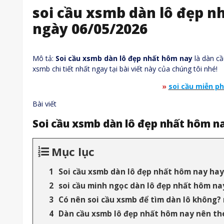
soi cầu xsmb dàn lô đẹp n
ngày 06/05/2026
Mô tả:
Soi cầu xsmb dàn lô đẹp nhất hôm nay
là dàn cầ
xsmb chi tiết nhất ngay tại bài viết này của chúng tôi nhé!
»
soi cầu miễn ph
Bài viết
Soi cầu xsmb dàn lô đẹp nhất hôm n
Mục lục
Soi cầu xsmb dàn lô đẹp nhất hôm nay hay
soi cầu minh ngọc dàn lô đẹp nhất hôm na
Có nên soi cầu xsmb để tìm dàn lô không?
Dàn cầu xsmb lô đẹp nhất hôm nay nên th