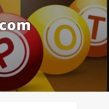
c
o
m