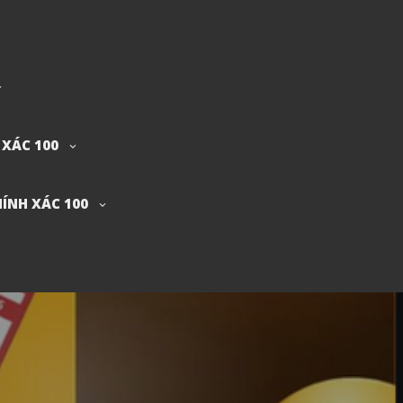
 XÁC 100
ÍNH XÁC 100