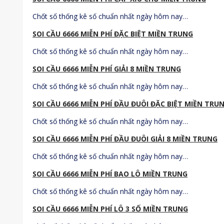
Chốt số thống kê số chuẩn nhất ngày hôm nay…
SOI CẦU 6666 MIỄN PHÍ ĐẶC BIỆT MIỀN TRUNG
Chốt số thống kê số chuẩn nhất ngày hôm nay…
SOI CẦU 6666 MIỄN PHÍ GIẢI 8 MIỀN TRUNG
Chốt số thống kê số chuẩn nhất ngày hôm nay…
SOI CẦU 6666 MIỄN PHÍ ĐẦU ĐUÔI ĐẶC BIỆT MIỀN TRU
Chốt số thống kê số chuẩn nhất ngày hôm nay…
SOI CẦU 6666 MIỄN PHÍ ĐẦU ĐUÔI GIẢI 8 MIỀN TRUNG
Chốt số thống kê số chuẩn nhất ngày hôm nay…
SOI CẦU 6666 MIỄN PHÍ BAO LÔ MIỀN TRUNG
Chốt số thống kê số chuẩn nhất ngày hôm nay…
SOI CẦU 6666 MIỄN PHÍ LÔ 3 SỐ MIỀN TRUNG