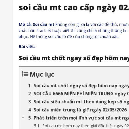
soi cầu mt cao cấp ngày 02
Mô tả: Soi cầu mt
không còn gì xa lạ với các đề thủ, nhưn
chắc hẳn ít ai biết hoặc biết thì cũng chỉ là những thông ti
phục. Hệ thống soi cầu lô đề của chúng tôi chuẩn xác.
Bài viết:
Soi cầu mt chốt ngay số đẹp hôm na
Mục lục
Soi cầu mt chốt ngay số đẹp hôm nay ngày
SOI CẦU 6666 MIỄN PHÍ MIỀN TRUNG ngày 
Soi cầu siêu chuẩn mt theo dạng kẹp số n
Soi cầu miền trung là gì? ngày 02/05/2026
Phát triển trên mọi lĩnh vực soi cầu mt n
Soi cau mt hom nay theo giải đặc biệt ngày 0