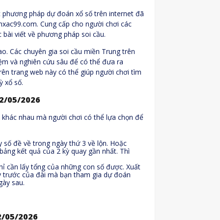
ác phương pháp dự đoán xổ số trên internet đã
nhxac99.com. Cung cấp cho người chơi các
 bài viết về phương pháp soi cầu.
o. Các chuyên gia soi cầu miền Trung trên
iệm và nghiên cứu sâu để có thể đưa ra
ên trang web này có thể giúp người chơi tìm
 xổ số.
02/05/2026
nh khác nhau mà người chơi có thể lựa chọn để
ấy số đề về trong ngày thứ 3 về lộn. Hoặc
 bảng kết quả của 2 kỳ quay gần nhất. Thì
chỉ cần lấy tổng của những con số được. Xuất
ay trước của đài mà bạn tham gia dự đoán
gày sau.
2/05/2026