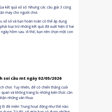
của kết quả xổ số. Nhưng các cầu giải 3 cũng
vận may cho người chơi.
ầu xổ số và bạn hoàn toàn có thể áp dụng
 phải loại trừ những kết quả đã xuất hiện ở hai
o ngày hôm sau. Vì thế, bạn nên chọn một con
ch soi cầu mt ngày 02/05/2026
ch chơi. Tuy nhiên, để có chiến thắng cuối
ủ quan và không trang bị những kiến thức cần
 nhận những ván thua.
ng lô đề miền Trung hoạt động như thế nào.
p dụng. Từ đó, sẽ giúp bạn có được những