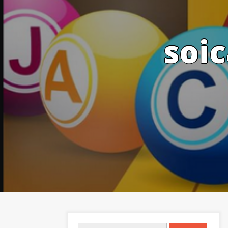
s
o
i
c