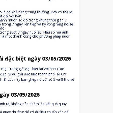
là có khả năng trúng thưởng. Đây có thể là
 đối với bạn.
hành “nuôi” số đó trong khung thời gian 7
 trong 7 ngày liên tiếp và hy vọng rằng nó sẽ
 đó.
trong suốt 3 ngày nuôi số. Nếu số mà anh
đó là một thành công cho phương pháp nuôi
ải đặc biệt ngày 03/05/2026
ặt trong giải đặc biệt lại với nhau tạo
đẹp. Ví dụ giải đặc biệt thành phố Hồ Chí
=8. Lúc này bạn ghép nó với số 5 và 8 thu về
ngày 03/05/2026
rành rẽ, không nên nhầm lẫn kết quả quay
uả quay thưởng để có dữ liệu chuẩn xác để