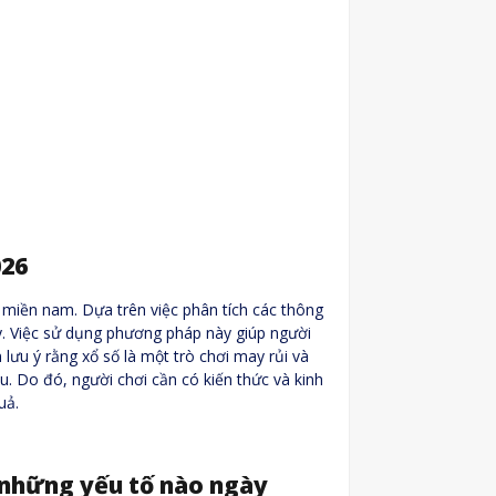
026
miền nam. Dựa trên việc phân tích các thông
ây. Việc sử dụng phương pháp này giúp người
lưu ý rằng xổ số là một trò chơi may rủi và
u. Do đó, người chơi cần có kiến thức và kinh
uả.
 những yếu tố nào ngày