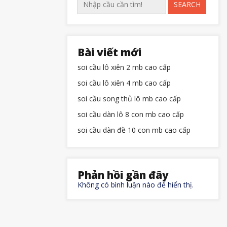
SEARCH
Bài viết mới
soi cầu lô xiên 2 mb cao cấp
soi cầu lô xiên 4 mb cao cấp
soi cầu song thủ lô mb cao cấp
soi cầu dàn lô 8 con mb cao cấp
soi cầu dàn đề 10 con mb cao cấp
Phản hồi gần đây
Không có bình luận nào để hiển thị.