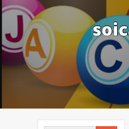
s
o
i
c