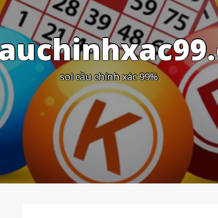
a
u
c
h
i
n
h
x
a
c
9
9
.
s
o
i
c
ầ
u
c
h
í
n
h
x
á
c
9
9
%