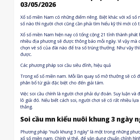
03/05/2026
Xổ số miền Nam có những điểm riêng. Biệt khác với xổ số m
số nào thì người chơi cũng cần phải tìm hiểu kỹ thì mới có t
Xổ số miền Nam hiện nay có tổng cộng 21 tỉnh thành phát
nhiều địa phương sẽ được thông báo mỗi ngày. Vì vậy mà c
chọn vé số của đài nào để tra số trúng thưởng. Như vậy th
được.
Các phương pháp soi cầu siêu đỉnh, hiệu quả
Trong xổ số miền nam. Mỗi lần quay số mở thưởng sẽ có đế
phân bổ từ giải đặc biệt cho đến giải tám.
Việc soi cầu chính là người chơi phải dự đoán. Suy luận và 
lô giải đó. Nếu biết cách soi, người chơi sẽ có rất nhiều lự
thắng.
Soi cầu mn kiểu nuôi khung 3 ngày 
Phương pháp “nuôi khung 3 ngày” là một trong những phư
xổ số miền nam. Chính vì thế, để vận dụng chuẩn chỉnh hìn