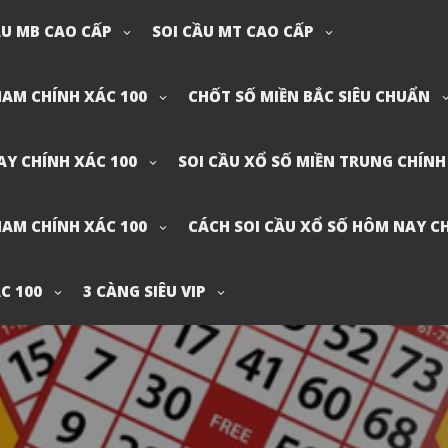
ẦU MB CAO CẤP
SOI CẦU MT CAO CẤP
NAM CHÍNH XÁC 100
CHỐT SỐ MIỀN BẮC SIÊU CHUẨN
AY CHÍNH XÁC 100
SOI CẦU XỔ SỐ MIỀN TRUNG CHÍNH
NAM CHÍNH XÁC 100
CÁCH SOI CẦU XỔ SỐ HÔM NAY CH
C 100
3 CÀNG SIÊU VIP