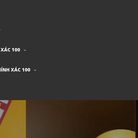
 XÁC 100
ÍNH XÁC 100