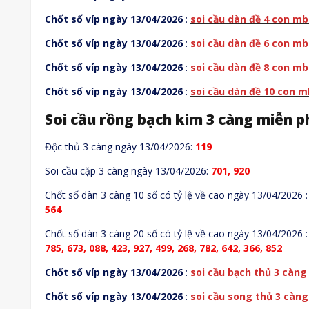
Chốt số víp ngày 13/04/2026
:
soi cầu dàn đề 4 con mb
Chốt số víp ngày 13/04/2026
:
soi cầu dàn đề 6 con mb
Chốt số víp ngày 13/04/2026
:
soi cầu dàn đề 8 con mb
Chốt số víp ngày 13/04/2026
:
soi cầu dàn đề 10 con m
Soi cầu rồng bạch kim 3 càng miễn 
Độc thủ 3 càng ngày 13/04/2026:
119
Soi cầu cặp 3 càng ngày 13/04/2026:
701, 920
Chốt số dàn 3 càng 10 số có tỷ lệ về cao ngày 13/04/2026 
564
Chốt số dàn 3 càng 20 số có tỷ lệ về cao ngày 13/04/2026 
785, 673, 088, 423, 927, 499, 268, 782, 642, 366, 852
Chốt số víp ngày 13/04/2026
:
soi cầu bạch thủ 3 càn
Chốt số víp ngày 13/04/2026
:
soi cầu song thủ 3 càn