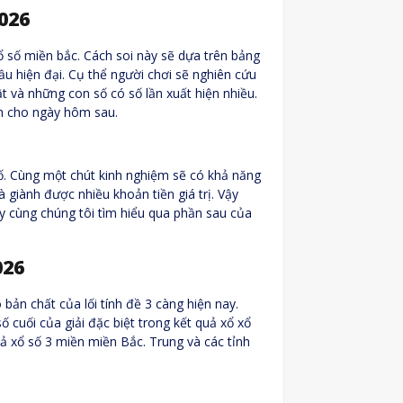
2026
ổ số miền bắc. Cách soi này sẽ dựa trên bảng
ầu hiện đại. Cụ thể người chơi sẽ nghiên cứu
t và những con số có số lần xuất hiện nhiều.
h cho ngày hôm sau.
. Cùng một chút kinh nghiệm sẽ có khả năng
 giành được nhiều khoản tiền giá trị. Vậy
 cùng chúng tôi tìm hiểu qua phần sau của
026
 bản chất của lối tính đề 3 càng hiện nay.
ố cuối của giải đặc biệt trong kết quả xổ xổ
uả xổ số 3 miền miền Bắc. Trung và các tỉnh