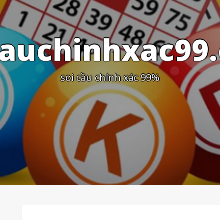
a
u
c
h
i
n
h
x
a
c
9
9
.
s
o
i
c
ầ
u
c
h
í
n
h
x
á
c
9
9
%