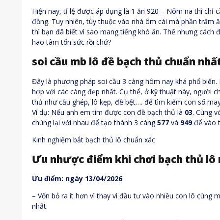
Hiện nay, tỉ lệ được áp dụng là 1 ăn 920 – Nôm na thì chỉ 
đồng. Tuy nhiên, tùy thuộc vào nhà ôm cái mà phần trăm ă
thì bạn đã biết vì sao mang tiếng khó ăn. Thế nhưng cách 
hao tâm tổn sức rồi chứ?
soi cầu mb lô đề bạch thủ chuẩn nhấ
Đây là phương pháp soi cầu 3 càng hôm nay khá phổ biến. Bằ
hợp với các càng đẹp nhất. Cụ thể, ở kỹ thuật này, người c
thủ như cầu ghép, lô kẹp, đề bệt…. để tìm kiếm con số ma
Ví dụ: Nếu anh em tìm được con đề bạch thủ là
03
. Cùng v
chúng lại với nhau để tạo thành 3 càng
577
và
949
để vào t
Kinh nghiệm bắt bạch thủ lô chuẩn xác
Ưu nhược điểm khi chơi bạch thủ lô
Ưu điểm: ngày 13/04/2026
– Vốn bỏ ra ít hơn vì thay vì đầu tư vào nhiều con lô cùng 
nhất.