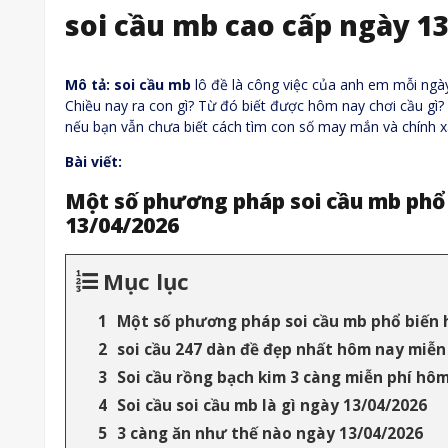
soi cầu mb cao cấp ngày 1
Mô tả:
soi cầu mb
lô đề là công việc của anh em mỗi ngà
Chiều nay ra con gì? Từ đó biết được hôm nay chơi cầu gì?
nếu bạn vẫn chưa biết cách tìm con số may mắn và chính x
Bài viết:
Một số phương pháp soi cầu mb phổ 
13/04/2026
Mục lục
Một số phương pháp soi cầu mb phổ biến 
soi cầu 247 dàn đề đẹp nhất hôm nay miễn
Soi cầu rồng bạch kim 3 càng miễn phí hô
Soi cầu soi cầu mb là gì ngày 13/04/2026
3 càng ăn như thế nào ngày 13/04/2026