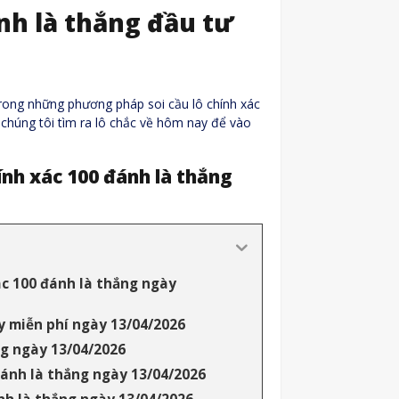
ánh là thắng đầu tư
 trong những phương pháp soi cầu lô chính xác
chúng tôi tìm ra lô chắc về hôm nay để vào
ính xác 100
đánh là thắng
ác 100 đánh là thắng ngày
y miễn phí ngày 13/04/2026
ng ngày 13/04/2026
đánh là thắng ngày 13/04/2026