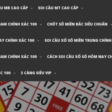
ẦU MB CAO CẤP
SOI CẦU MT CAO CẤP
NAM CHÍNH XÁC 100
CHỐT SỐ MIỀN BẮC SIÊU CHUẨN
AY CHÍNH XÁC 100
SOI CẦU XỔ SỐ MIỀN TRUNG CHÍNH
NAM CHÍNH XÁC 100
CÁCH SOI CẦU XỔ SỐ HÔM NAY CH
C 100
3 CÀNG SIÊU VIP