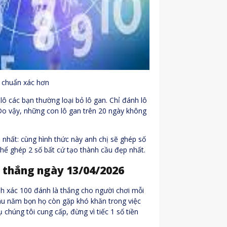
g chuẩn xác hơn
lô các bạn thường loại bỏ lô gan. Chỉ đánh lô
 Do vậy, những con lô gan trên 20 ngày không
ải nhất: cùng hình thức này anh chị sẽ ghép số
thể ghép 2 số bất cứ tạo thành cầu đẹp nhất.
là thắng ngày 13/04/2026
nh xác 100 đánh là thắng cho người chơi mỗi
lâu năm bọn họ còn gặp khó khăn trong việc
ụ chúng tôi cung cấp, đừng vì tiếc 1 số tiền