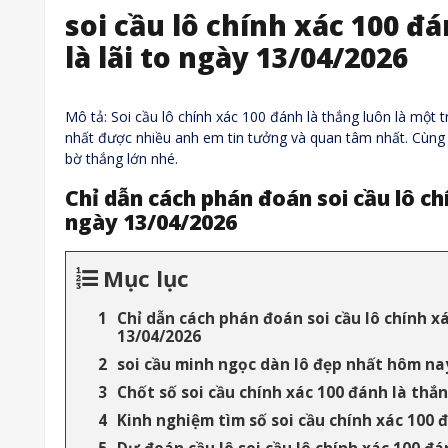
soi cầu lô chính xác 100 đ
là lãi to ngày 13/04/2026
Mô tả: Soi cầu lô chính xác 100 đánh là thắng luôn là một
nhất được nhiều anh em tin tưởng và quan tâm nhất. Cùng 
bờ thắng lớn nhé.
Chỉ dẫn cách phán đoán soi cầu lô ch
ngày 13/04/2026
Mục lục
Chỉ dẫn cách phán đoán soi cầu lô chính x
13/04/2026
soi cầu minh ngọc dàn lô đẹp nhất hôm na
Chốt số soi cầu chính xác 100 đánh là thắ
Kinh nghiệm tìm số soi cầu chính xác 100 