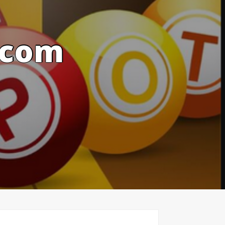
c
o
m