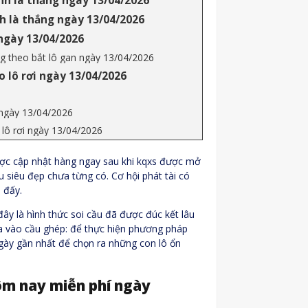
ánh là thắng ngày 13/04/2026
nh là thắng ngày 13/04/2026
 ngày 13/04/2026
ng theo bắt lô gan ngày 13/04/2026
o lô rơi ngày 13/04/2026
 ngày 13/04/2026
 lô rơi ngày 13/04/2026
ược cập nhật hàng ngay sau khi kqxs được mở
 siêu đẹp chưa từng có. Cơ hội phát tài có
 đấy.
đây là hình thức soi cầu đã được đúc kết lâu
a vào cầu ghép: để thực hiện phương pháp
ngày gần nhất để chọn ra những con lô ổn
hôm nay miễn phí ngày