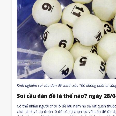
Kinh nghiệm soi cầu dàn đề chính xác 100 không phải ai cũng
Soi cầu dàn đề là thế nào? ngày 28/
Có thể nhiều người chơi lô đề lâu năm họ sẽ rất quen thuộ
cách chơi và dự đoán lô đề có sự chọn lọc với dàn đề đa d