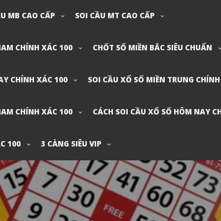
ẦU MB CAO CẤP
SOI CẦU MT CAO CẤP
NAM CHÍNH XÁC 100
CHỐT SỐ MIỀN BẮC SIÊU CHUẨN
AY CHÍNH XÁC 100
SOI CẦU XỔ SỐ MIỀN TRUNG CHÍNH
NAM CHÍNH XÁC 100
CÁCH SOI CẦU XỔ SỐ HÔM NAY CH
C 100
3 CÀNG SIÊU VIP