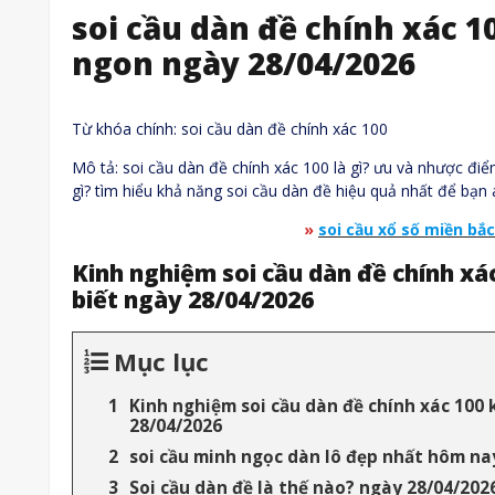
soi cầu dàn đề chính xác 1
ngon ngày 28/04/2026
Từ khóa chính: soi cầu dàn đề chính xác 100
Mô tả: soi cầu dàn đề chính xác 100 là gì? ưu và nhược đi
gì? tìm hiểu khả năng soi cầu dàn đề hiệu quả nhất để bạn
»
soi cầu xổ số miền bắc
Kinh nghiệm soi cầu dàn đề chính xá
biết ngày 28/04/2026
Mục lục
Kinh nghiệm soi cầu dàn đề chính xác 100 
28/04/2026
soi cầu minh ngọc dàn lô đẹp nhất hôm na
Soi cầu dàn đề là thế nào? ngày 28/04/202