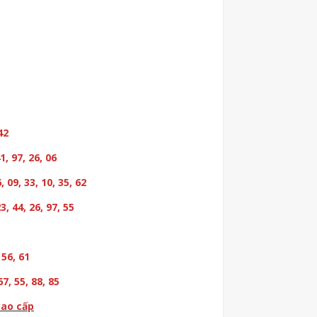
42
1, 97, 26, 06
, 09, 33, 10, 35, 62
23, 44, 26, 97, 55
 56, 61
67, 55, 88, 85
cao cấp