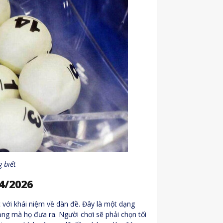
 biết
04/2026
c với khái niệm về dàn đề. Đây là một dạng
ạng mà họ đưa ra. Người chơi sẽ phải chọn tối