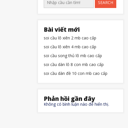
SEARCH
Bài viết mới
soi cầu lô xiên 2 mb cao cấp
soi cầu lô xiên 4 mb cao cấp
soi cầu song thủ lô mb cao cấp
soi cầu dàn lô 8 con mb cao cấp
soi cầu dàn đề 10 con mb cao cấp
Phản hồi gần đây
Không có bình luận nào để hiển thị.