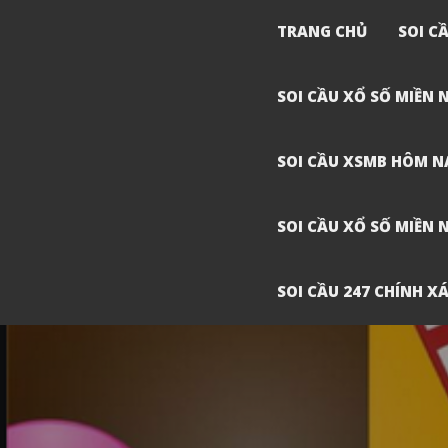
Skip
to
TRANG CHỦ
SOI C
content
SOI CẦU XỔ SỐ MIỀN 
SOI CẦU XSMB HÔM N
SOI CẦU XỔ SỐ MIỀN 
SOI CẦU 247 CHÍNH XÁ