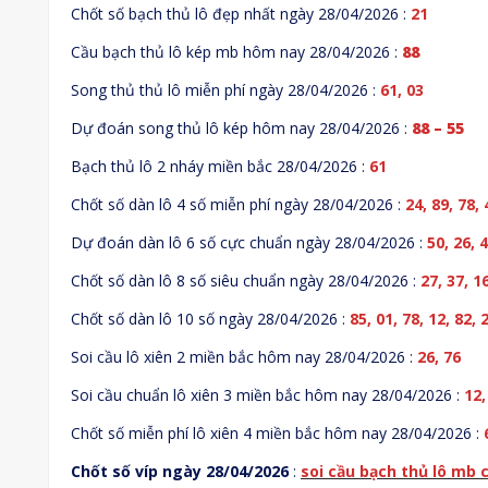
Chốt số bạch thủ lô đẹp nhất ngày 28/04/2026 :
21
Cầu bạch thủ lô kép mb hôm nay 28/04/2026 :
88
Song thủ thủ lô miễn phí ngày 28/04/2026 :
61, 03
Dự đoán song thủ lô kép hôm nay 28/04/2026 :
88 – 55
Bạch thủ lô 2 nháy miền bắc 28/04/2026 :
61
Chốt số dàn lô 4 số miễn phí ngày 28/04/2026 :
24, 89, 78, 
Dự đoán dàn lô 6 số cực chuẩn ngày 28/04/2026 :
50, 26, 4
Chốt số dàn lô 8 số siêu chuẩn ngày 28/04/2026 :
27, 37, 16
Chốt số dàn lô 10 số ngày 28/04/2026 :
85, 01, 78, 12, 82, 
Soi cầu lô xiên 2 miền bắc hôm nay 28/04/2026 :
26, 76
Soi cầu chuẩn lô xiên 3 miền bắc hôm nay 28/04/2026 :
12,
Chốt số miễn phí lô xiên 4 miền bắc hôm nay 28/04/2026 :
Chốt số víp ngày 28/04/2026
:
soi cầu bạch thủ lô mb 