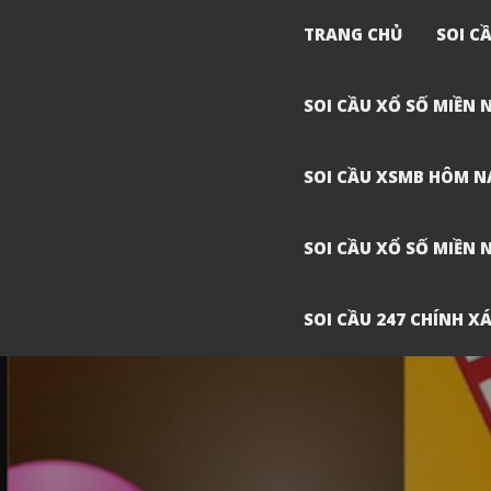
Skip
to
TRANG CHỦ
SOI C
content
SOI CẦU XỔ SỐ MIỀN 
SOI CẦU XSMB HÔM N
SOI CẦU XỔ SỐ MIỀN 
SOI CẦU 247 CHÍNH XÁ