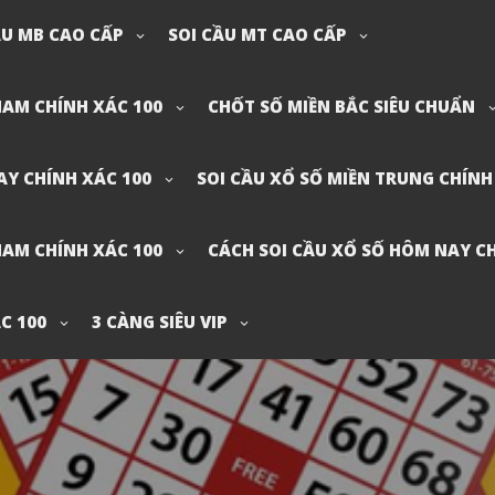
ẦU MB CAO CẤP
SOI CẦU MT CAO CẤP
NAM CHÍNH XÁC 100
CHỐT SỐ MIỀN BẮC SIÊU CHUẨN
AY CHÍNH XÁC 100
SOI CẦU XỔ SỐ MIỀN TRUNG CHÍNH
NAM CHÍNH XÁC 100
CÁCH SOI CẦU XỔ SỐ HÔM NAY CH
C 100
3 CÀNG SIÊU VIP