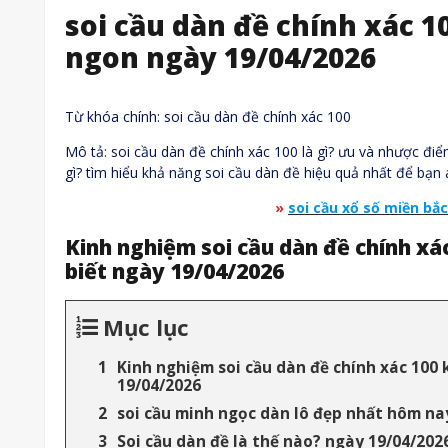
soi cầu dàn đề chính xác 1
ngon ngày 19/04/2026
Từ khóa chính: soi cầu dàn đề chính xác 100
Mô tả: soi cầu dàn đề chính xác 100 là gì? ưu và nhược đi
gì? tìm hiểu khả năng soi cầu dàn đề hiệu quả nhất để bạn
»
soi cầu xổ số miền bắc
Kinh nghiệm soi cầu dàn đề chính xá
biết ngày 19/04/2026
Mục lục
Kinh nghiệm soi cầu dàn đề chính xác 100 
19/04/2026
soi cầu minh ngọc dàn lô đẹp nhất hôm na
Soi cầu dàn đề là thế nào? ngày 19/04/202