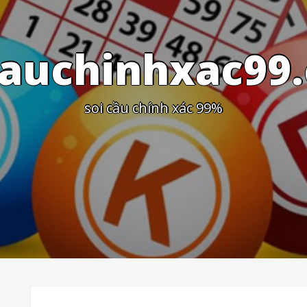
a
u
c
h
i
n
h
x
a
c
9
9
.
s
o
i
c
ầ
u
c
h
í
n
h
x
á
c
9
9
%