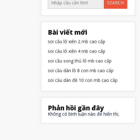
SEARCH
Bài viết mới
soi cầu lô xiên 2 mb cao cấp
soi cầu lô xiên 4 mb cao cấp
soi cầu song thủ lô mb cao cấp
soi cầu dàn lô 8 con mb cao cấp
soi cầu dàn đề 10 con mb cao cấp
Phản hồi gần đây
Không có bình luận nào để hiển thị.