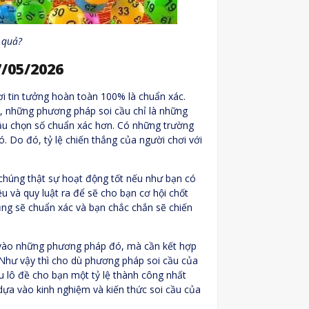
 quả?
7/05/2026
 tin tưởng hoàn toàn 100% là chuẩn xác.
a, những phương pháp soi cầu chỉ là những
cầu chọn số chuẩn xác hơn. Có những trường
. Do đó, tỷ lệ chiến thắng của người chơi với
ì chúng thật sự hoạt động tốt nếu như bạn có
 và quy luật ra để sẽ cho bạn cơ hội chốt
ng sẽ chuẩn xác và bạn chắc chắn sẽ chiến
 vào những phương pháp đó, mà cần kết hợp
 Như vậy thì cho dù phương pháp soi cầu của
u lô đề cho bạn một tỷ lệ thành công nhất
 dựa vào kinh nghiệm và kiến thức soi cầu của