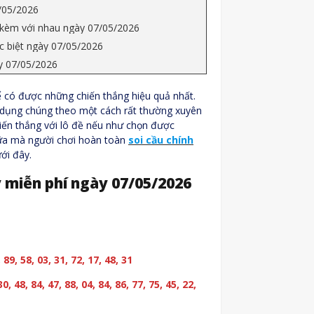
7/05/2026
i kèm với nhau ngày 07/05/2026
c biệt ngày 07/05/2026
y 07/05/2026
ể có được những chiến thắng hiệu quả nhất.
p dụng chúng theo một cách rất thường xuyên
iến thắng với lô đề nếu như chọn được
nữa mà người chơi hoàn toàn
soi cầu chính
ới đây.
 miễn phí ngày 07/05/2026
 89, 58, 03, 31, 72, 17, 48, 31
30, 48, 84, 47, 88, 04, 84, 86, 77, 75, 45, 22,