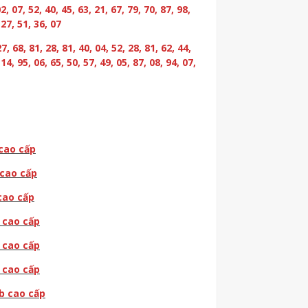
2, 07, 52, 40, 45, 63, 21, 67, 79, 70, 87, 98,
 27, 51, 36, 07
27, 68, 81, 28, 81, 40, 04, 52, 28, 81, 62, 44,
 14, 95, 06, 65, 50, 57, 49, 05, 87, 08, 94, 07,
cao cấp
 cao cấp
cao cấp
 cao cấp
 cao cấp
 cao cấp
b cao cấp