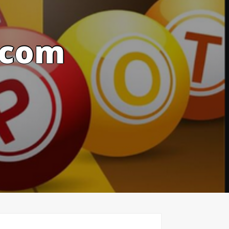
c
o
m