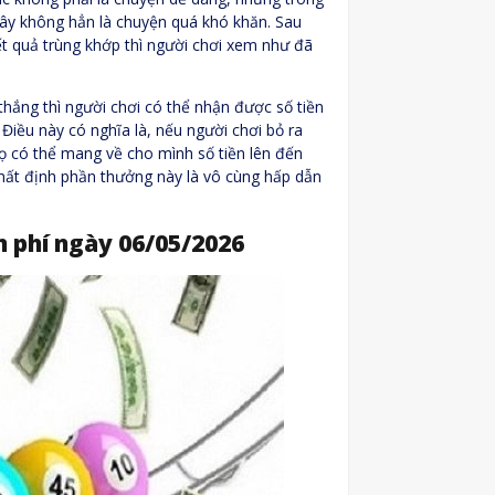
đây không hẳn là chuyện quá khó khăn. Sau
ết quả trùng khớp thì người chơi xem như đã
hắng thì người chơi có thể nhận được số tiền
Điều này có nghĩa là, nếu người chơi bỏ ra
ọ có thể mang về cho mình số tiền lên đến
nhất định phần thưởng này là vô cùng hấp dẫn
n phí ngày 06/05/2026