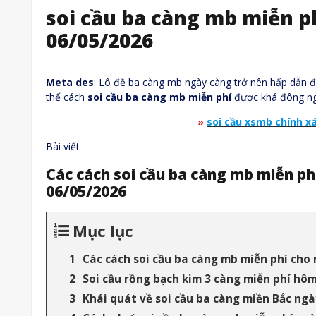
soi cầu ba càng mb miễn p
06/05/2026
Meta des
: Lô đề ba càng mb ngày càng trở nên hấp dẫn đối
thế cách
soi cầu ba càng mb miễn phí
được khá đông ngư
»
soi cầu xsmb chính x
Bài viết
Các cách soi cầu ba càng mb miễn ph
06/05/2026
Mục lục
Các cách soi cầu ba càng mb miễn phí cho
Soi cầu rồng bạch kim 3 càng miễn phí hô
Khái quát về soi cầu ba càng miền Bắc ngà