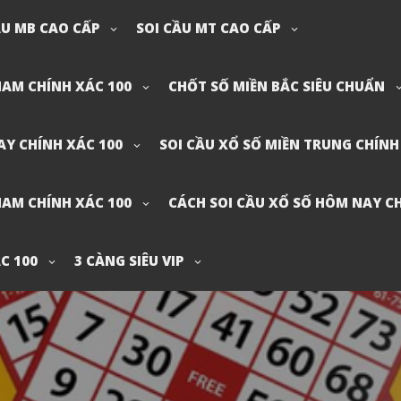
ẦU MB CAO CẤP
SOI CẦU MT CAO CẤP
NAM CHÍNH XÁC 100
CHỐT SỐ MIỀN BẮC SIÊU CHUẨN
AY CHÍNH XÁC 100
SOI CẦU XỔ SỐ MIỀN TRUNG CHÍNH
NAM CHÍNH XÁC 100
CÁCH SOI CẦU XỔ SỐ HÔM NAY CH
C 100
3 CÀNG SIÊU VIP