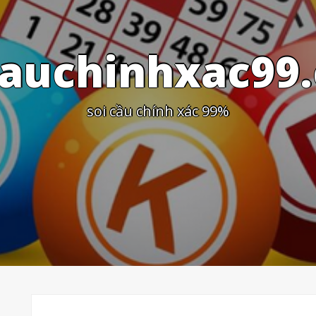
a
u
c
h
i
n
h
x
a
c
9
9
.
s
o
i
c
ầ
u
c
h
í
n
h
x
á
c
9
9
%