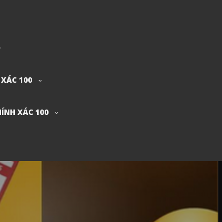
 XÁC 100
ÍNH XÁC 100