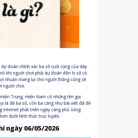
i dự đoán chính xác ba số cuối cùng của dãy
nó khi người chơi phải dự đoán đến ½ số có
à lợi nhuận mang lại cho người thắng cũng sẽ
i người chơi.
 miền Trung, miền Nam có những tên gọi
i là đề ba số, còn ba càng như bài viết đã đề
g internet phát triển ngày càng phủ sóng
hơn dưới hình thức trực tuyến.
hí ngày 06/05/2026