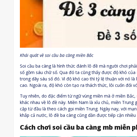
Khái quát về soi cầu ba càng miền Bắc
Soi cầu ba càng là hình thức đánh lô đề mà người chơi phả
số gồm sáu chữ số. Qua đó ta cũng thấy được độ khó của 
trong dãy sáu số đó. Vì độ khó cao thì tỷ lệ thuận với nó l
cao. Ngoài ra, độ khó còn tạo ra thách thức, lôi cuốn đối vớ
Tuy nhiên, do đặc điểm từ ngữ vùng miền mà ở miền Bắc,
khác nhau về lô đề này. Miền Nam là xỉu chủ, miền Trung gọ
cập từ đầu là theo cách gọi miền Trung. Ngày nay, với mạn
khắp cả nước, lô đề ba càng cũng dần được tiếp cận nhiều 
Cách chơi soi cầu ba càng mb miễn p