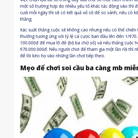
một số trường hợp do nhiều yếu tố khác tác động vào thì 
cuối mỗi ngày thì sẽ có kết quả xổ số để so sánh, nếu có k
thắng.
Xác suất thắng cuộc sẽ không cao nhưng nếu có thể chiến t
thưởng tương ứng với tỷ lệ cá cược ban đầu lên đến 1/970. 
100.000đ để mua lô đề (bộ ba chữ số) và nếu thắng cuộc h
970.000.000đ. Nếu người chơi để tham gia một lần rồi thì 
để lôi kéo họ vào những lần chơi tiếp theo.
Mẹo để chơi soi cầu ba càng mb miễ