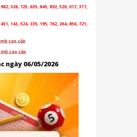
:
982, 326, 725, 635, 845, 892, 520, 017, 317,
:
451, 143, 524, 335, 195, 762, 264, 856, 721,
g mb cao cấp
g mb cao cấp
ắc ngày 06/05/2026