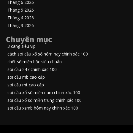
Tháng 6 2026
Tháng 5 2026
Tháng 4 2026
Tháng 3 2026
Chuyên mục
3 càng siêu vip
cách soi cầu xổ số hôm nay chính xác 100
chốt số miền bắc siêu chuẩn
soi cầu 247 chính xác 100
soi cầu mb cao cấp
soi cầu mt cao cấp
soi cầu xổ số miền nam chính xác 100
soi cầu xổ số miền trung chính xác 100
soi cầu xsmb hôm nay chính xác 100