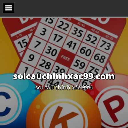
Skip
to
content
s
o
i
c
a
u
c
h
i
n
h
x
a
c
9
9
.
c
o
m
s
o
i
c
ầ
u
c
h
í
n
h
x
á
c
9
9
%