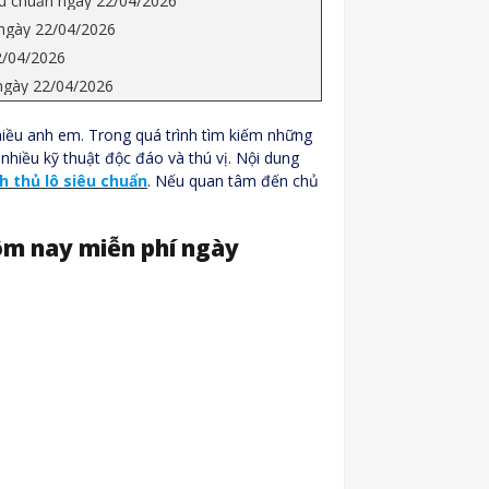
êu chuẩn ngày 22/04/2026
 ngày 22/04/2026
2/04/2026
 ngày 22/04/2026
hiều anh em. Trong quá trình tìm kiếm những
 nhiều kỹ thuật độc đáo và thú vị. Nội dung
 thủ lô siêu chuẩn
. Nếu quan tâm đến chủ
hôm nay miễn phí ngày