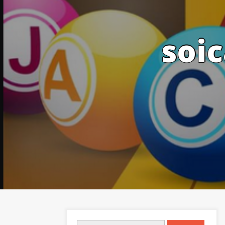
s
o
i
c