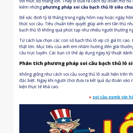
với mức độ thắng lớn. Thay vì đưa ra cách dự đoán mơ hồ
kiếm những
phương pháp soi cầu bạch thủ lô siêu chu
Để xác định tỷ lệ thắng trong ngày hôm nay hoặc ngày hôm
thức soi cầu. Tiêu chuẩn tiên quyết giúp anh em tân thủ n
bạch thủ lô không quá phức tạp như nhiều người thường n
Từ cách lựa chọn các con số bạch thủ lô vip có giá trị cao
thật lớn. Mục tiêu của anh em nhằm hướng đến giải thưởng 
cầu trực tuyến. Các bạn có thể áp dụng ngay kỹ thuật dàn
Phân tích phương pháp soi cầu bạch thủ lô s
Không giống như cách soi cầu song thủ lô xuất hiện trên th
đặc biệt. Ngay khi người chơi đưa ra kết quả dự đoán vào
kiện thực tế khá cao.
»
soi cầu xsmb víp 