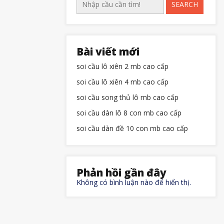
SEARCH
Bài viết mới
soi cầu lô xiên 2 mb cao cấp
soi cầu lô xiên 4 mb cao cấp
soi cầu song thủ lô mb cao cấp
soi cầu dàn lô 8 con mb cao cấp
soi cầu dàn đề 10 con mb cao cấp
Phản hồi gần đây
Không có bình luận nào để hiển thị.