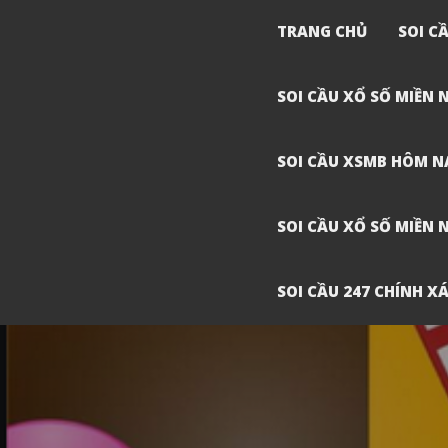
Skip
to
TRANG CHỦ
SOI C
content
SOI CẦU XỔ SỐ MIỀN 
SOI CẦU XSMB HÔM N
SOI CẦU XỔ SỐ MIỀN 
SOI CẦU 247 CHÍNH XÁ