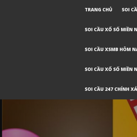
Skip
to
TRANG CHỦ
SOI C
content
SOI CẦU XỔ SỐ MIỀN 
SOI CẦU XSMB HÔM N
SOI CẦU XỔ SỐ MIỀN 
SOI CẦU 247 CHÍNH XÁ