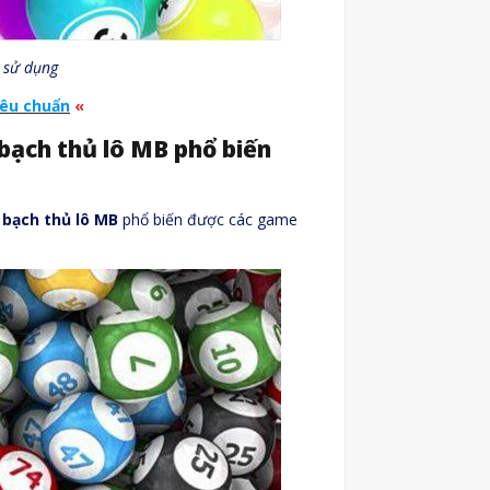
 sử dụng
iêu chuẩn
«
bạch thủ lô MB phổ biến
 bạch thủ lô MB
phổ biến được các game