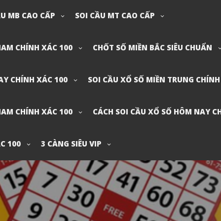
ẦU MB CAO CẤP
SOI CẦU MT CAO CẤP
NAM CHÍNH XÁC 100
CHỐT SỐ MIỀN BẮC SIÊU CHUẨN
AY CHÍNH XÁC 100
SOI CẦU XỔ SỐ MIỀN TRUNG CHÍNH
NAM CHÍNH XÁC 100
CÁCH SOI CẦU XỔ SỐ HÔM NAY CH
C 100
3 CÀNG SIÊU VIP