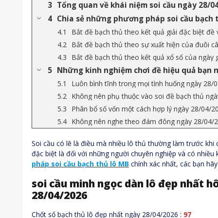
Tổng quan về khái niệm soi cầu ngày 28/0
Chia sẻ những phương pháp soi cầu bạch t
Bắt đề bạch thủ theo kết quả giải đặc biệt đề
Bắt đề bạch thủ theo sự xuất hiện của đuôi 
Bắt đề bạch thủ theo kết quả xổ số của ngày 
Những kinh nghiệm chơi đề hiệu quả bạn n
Luôn bình tĩnh trong mọi tình huống ngày 28/
Không nên phụ thuộc vào soi đề bạch thủ ngà
Phân bổ số vốn một cách hợp lý ngày 28/04/2
Không nên nghe theo đám đông ngày 28/04/
Soi cầu có lẽ là điều mà nhiều lô thủ thường làm trước khi 
đặc biệt là đối với những người chuyên nghiệp và có nhiều
pháp soi cầu bạch thủ lô MB
chính xác nhất, các bạn hãy 
soi cầu minh ngọc dàn lô đẹp nhất 
28/04/2026
Chốt số bạch thủ lô đẹp nhất ngày 28/04/2026 :
97