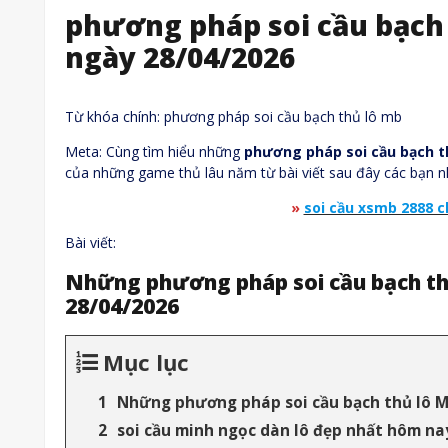
phương pháp soi cầu bạch
ngày 28/04/2026
Từ khóa chính: phương pháp soi cầu bạch thủ lô mb
Meta: Cùng tìm hiểu những
phương pháp soi cầu bạch t
của những game thủ lâu năm từ bài viết sau đây các bạn n
»
soi cầu xsmb 2888 c
Bài viết:
Những phương pháp soi cầu bạch th
28/04/2026
Mục lục
Những phương pháp soi cầu bạch thủ lô M
soi cầu minh ngọc dàn lô đẹp nhất hôm na