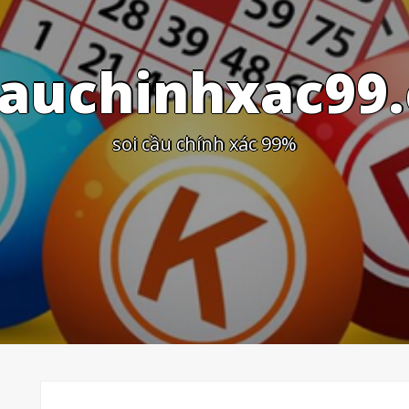
a
u
c
h
i
n
h
x
a
c
9
9
.
s
o
i
c
ầ
u
c
h
í
n
h
x
á
c
9
9
%