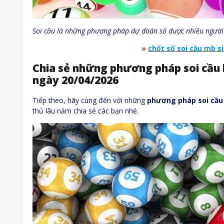
Soi cầu là những phương pháp dự đoán số được nhiều người
»
chốt số soi cầu mb s
Chia sẻ những phương pháp soi cầu 
ngày 20/04/2026
Tiếp theo, hãy cùng đến với những
phương pháp soi cầu
thủ lâu năm chia sẻ các bạn nhé.