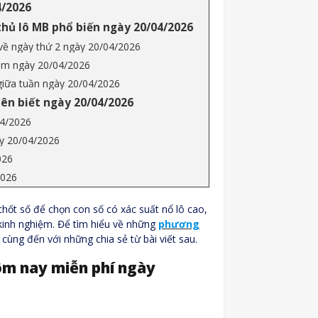
4/2026
hủ lô MB phổ biến ngày 20/04/2026
 về ngày thứ 2 ngày 20/04/2026
câm ngày 20/04/2026
giữa tuần ngày 20/04/2026
ên biết ngày 20/04/2026
04/2026
y 20/04/2026
026
2026
chốt số để chọn con số có xác suất nổ lô cao,
 kinh nghiệm. Để tìm hiểu về những
phương
cùng đến với những chia sẻ từ bài viết sau.
hôm nay miễn phí ngày