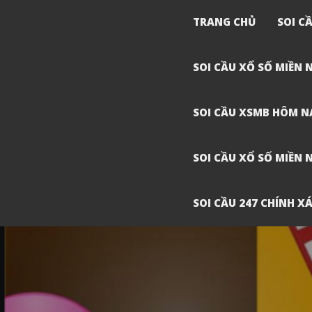
Skip
to
TRANG CHỦ
SOI C
content
SOI CẦU XỔ SỐ MIỀN 
SOI CẦU XSMB HÔM N
SOI CẦU XỔ SỐ MIỀN 
SOI CẦU 247 CHÍNH XÁ