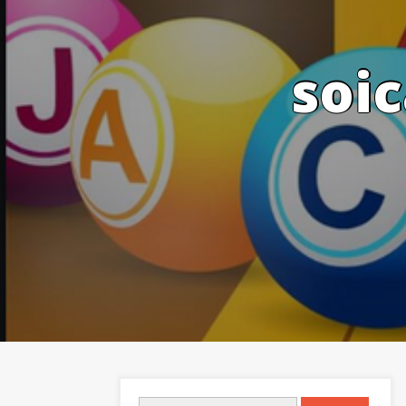
s
o
i
c