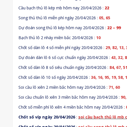
Cầu bạch thủ lô kép mb hôm nay 20/04/2026 :
22
Song thủ thủ lô miễn phí ngày 20/04/2026 :
05, 65
Dự đoán song thủ lô kép hôm nay 20/04/2026 :
22 – 99
Bạch thủ lô 2 nháy miền bắc 20/04/2026 :
10
Chốt số dàn lô 4 số miễn phí ngày 20/04/2026 :
29, 82, 13, 
Dự đoán dàn lô 6 số cực chuẩn ngày 20/04/2026 :
43, 32, 8
Chốt số dàn lô 8 số siêu chuẩn ngày 20/04/2026 :
84, 67, 51
Chốt số dàn lô 10 số ngày 20/04/2026 :
36, 16, 95, 19, 58, 
Soi cầu lô xiên 2 miền bắc hôm nay 20/04/2026 :
71, 60
Soi cầu chuẩn lô xiên 3 miền bắc hôm nay 20/04/2026 :
90,
Chốt số miễn phí lô xiên 4 miền bắc hôm nay 20/04/2026 :
Chốt số víp ngày 20/04/2026
:
soi cầu bạch thủ lô mb 
Chốt số víp ngày 20/04/2026
:
soi cầu song thủ lô mb 