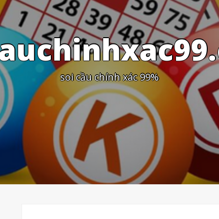
a
u
c
h
i
n
h
x
a
c
9
9
.
s
o
i
c
ầ
u
c
h
í
n
h
x
á
c
9
9
%