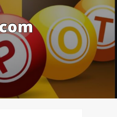
c
o
m