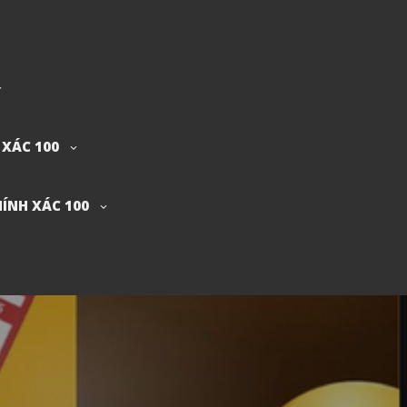
 XÁC 100
ÍNH XÁC 100