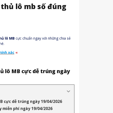
 thủ lô mb số đúng
hủ lô MB
cực chuẩn ngay với những chia sẻ
hé.
hính xác
«
ủ lô MB cực dễ trúng ngày
B cực dễ trúng ngày 19/04/2026
y miễn phí ngày 19/04/2026