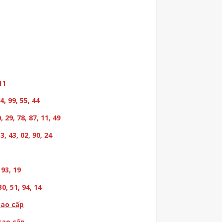
11
4, 99, 55, 44
, 29, 78, 87, 11, 49
33, 43, 02, 90, 24
 93, 19
30, 51, 94, 14
cao cấp
cao cấp