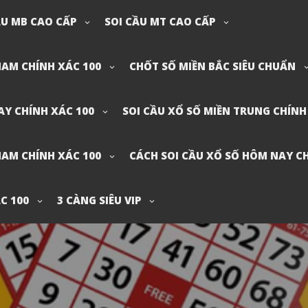
ẦU MB CAO CẤP
SOI CẦU MT CAO CẤP
NAM CHÍNH XÁC 100
CHỐT SỐ MIỀN BẮC SIÊU CHUẨN
AY CHÍNH XÁC 100
SOI CẦU XỔ SỐ MIỀN TRUNG CHÍNH
NAM CHÍNH XÁC 100
CÁCH SOI CẦU XỔ SỐ HÔM NAY CH
C 100
3 CÀNG SIÊU VIP