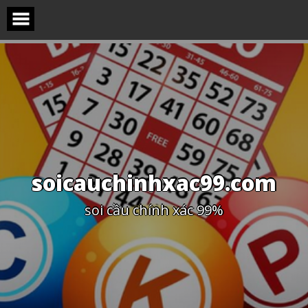
Skip
to
content
s
o
i
c
a
u
c
h
i
n
h
x
a
c
9
9
.
c
o
m
s
o
i
c
ầ
u
c
h
í
n
h
x
á
c
9
9
%