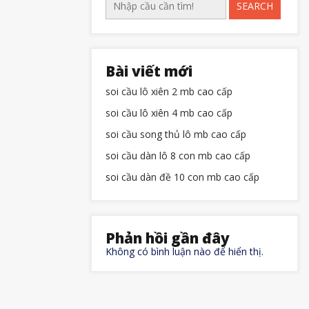
SEARCH
Bài viết mới
soi cầu lô xiên 2 mb cao cấp
soi cầu lô xiên 4 mb cao cấp
soi cầu song thủ lô mb cao cấp
soi cầu dàn lô 8 con mb cao cấp
soi cầu dàn đề 10 con mb cao cấp
Phản hồi gần đây
Không có bình luận nào để hiển thị.