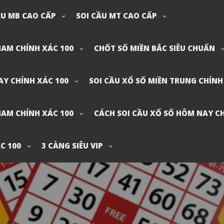
ẦU MB CAO CẤP
SOI CẦU MT CAO CẤP
NAM CHÍNH XÁC 100
CHỐT SỐ MIỀN BẮC SIÊU CHUẨN
AY CHÍNH XÁC 100
SOI CẦU XỔ SỐ MIỀN TRUNG CHÍNH
NAM CHÍNH XÁC 100
CÁCH SOI CẦU XỔ SỐ HÔM NAY CH
C 100
3 CÀNG SIÊU VIP