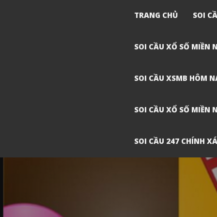
Skip
to
TRANG CHỦ
SOI C
content
SOI CẦU XỔ SỐ MIỀN 
SOI CẦU XSMB HÔM N
SOI CẦU XỔ SỐ MIỀN 
SOI CẦU 247 CHÍNH XÁ