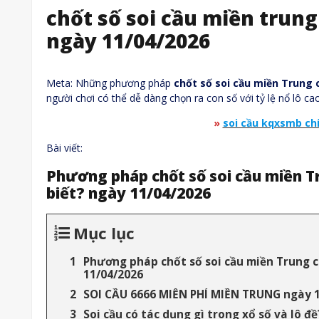
chốt số soi cầu miền trung
ngày 11/04/2026
Meta: Những phương pháp
chốt số soi cầu miền Trung 
người chơi có thể dễ dàng chọn ra con số với tỷ lệ nổ lô ca
»
soi cầu kqxsmb ch
Bài viết:
Phương pháp chốt số soi cầu miền T
biết? ngày 11/04/2026
Mục lục
Phương pháp chốt số soi cầu miền Trung c
11/04/2026
SOI CẦU 6666 MIỄN PHÍ MIỀN TRUNG ngày 
Soi cầu có tác dụng gì trong xổ số và lô đ