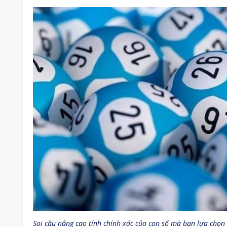
Soi cầu nâng cao tính chính xác của con số mà bạn lựa chọn