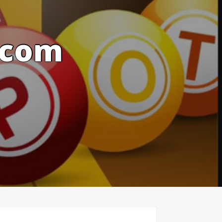
c
o
m