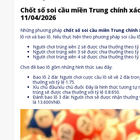
Chốt số soi cầu miền Trung chính xác
11/04/2026
Những phương pháp
chốt số soi cầu miền Trung chính 
lô rơi và bao lô. Nếu thực hiện theo phương pháp soi cầu lô
Người chơi trúng xiên 2 sẽ được chia thưởng theo tỷ l
Người chơi trúng xiên 3 sẽ được chia thưởng theo tỷ l
Người chơi trúng xiên 4 sẽ được chia thưởng theo tỷ l
Chơi đề bao lô gồm những hình thức sau đây:
Bao lô 2 đài: Người chơi cược cầu lô sẽ về 2 đài tron
thưởng với tỷ lệ 1:75.
Xỉu chủ đầu/xỉu chủ đuôi: Đây là hình thức tương tự 
trúng sẽ được chia thưởng với tỷ lệ 0.8:650.
Đánh bao lô 3 đài: Người chơi sẽ được nhận thưởng vớ
là 13.600VNĐ.