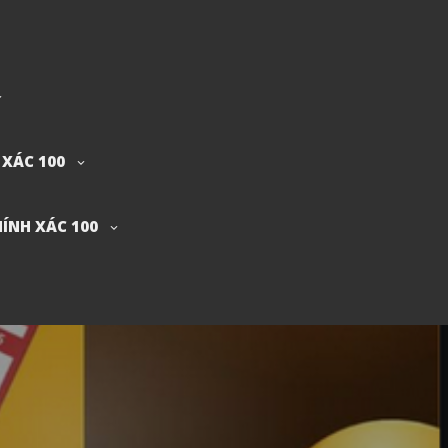
 XÁC 100
ÍNH XÁC 100