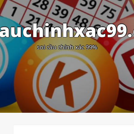
a
u
c
h
i
n
h
x
a
c
9
9
.
s
o
i
c
ầ
u
c
h
í
n
h
x
á
c
9
9
%