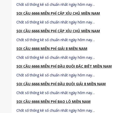
Chốt số thống kê số chuẩn nhất ngày hôm nay…
SOI CẦU 6666 MIỄN PHÍ CẶP XỈU CHỦ MIỀN NAM
Chốt số thống kê số chuẩn nhất ngày hôm nay…
SOI CẦU 6666 MIỄN PHÍ CẶP XỈU CHỦ MIỀN NAM
Chốt số thống kê số chuẩn nhất ngày hôm nay…
SOI CẦU 6666 MIỄN PHÍ GIẢI 8 MIỀN NAM
Chốt số thống kê số chuẩn nhất ngày hôm nay…
SOI CẦU 6666 MIỄN PHÍ ĐẦU ĐUÔI ĐẶC BIỆT MIỀN NAM
Chốt số thống kê số chuẩn nhất ngày hôm nay…
SOI CẦU 6666 MIỄN PHÍ ĐẦU ĐUÔI GIẢI 8 MIỀN NAM
Chốt số thống kê số chuẩn nhất ngày hôm nay…
SOI CẦU 6666 MIỄN PHÍ BAO LÔ MIỀN NAM
Chốt số thống kê số chuẩn nhất ngày hôm nay…