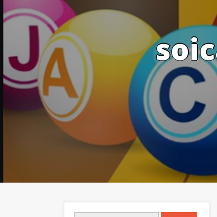
s
o
i
c