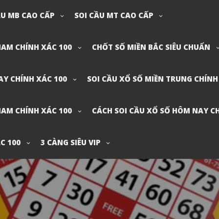
ẦU MB CAO CẤP
SOI CẦU MT CAO CẤP
NAM CHÍNH XÁC 100
CHỐT SỐ MIỀN BẮC SIÊU CHUẨN
AY CHÍNH XÁC 100
SOI CẦU XỔ SỐ MIỀN TRUNG CHÍNH
NAM CHÍNH XÁC 100
CÁCH SOI CẦU XỔ SỐ HÔM NAY CH
C 100
3 CÀNG SIÊU VIP