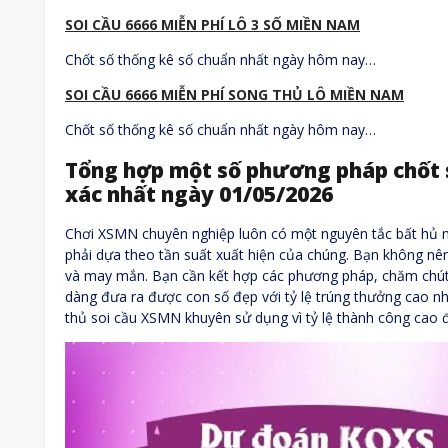
SOI CẦU 6666 MIỄN PHÍ LÔ 3 SỐ MIỀN NAM
Chốt số thống kê số chuẩn nhất ngày hôm nay…
SOI CẦU 6666 MIỄN PHÍ SONG THỦ LÔ MIỀN NAM
Chốt số thống kê số chuẩn nhất ngày hôm nay…
Tổng hợp một số phương pháp chốt 
xác nhất ngày 01/05/2026
Chơi XSMN chuyên nghiệp luôn có một nguyên tắc bất hủ m
phải dựa theo tần suất xuất hiện của chúng. Bạn không nê
và may mắn. Bạn cần kết hợp các phương pháp, chăm chút
dàng đưa ra được con số đẹp với tỷ lệ trúng thưởng cao 
thủ soi cầu XSMN khuyên sử dụng vì tỷ lệ thành công cao 