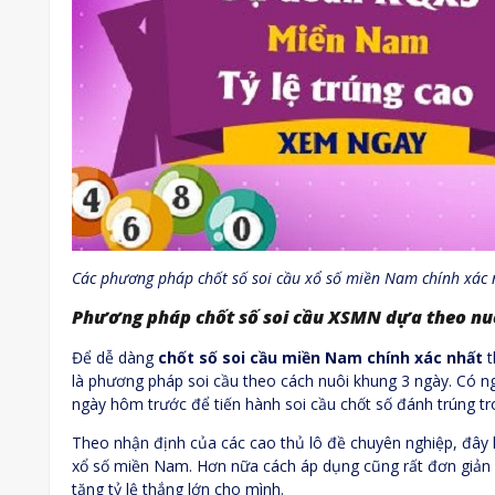
Các phương pháp chốt số soi cầu xổ số miền Nam chính xác 
Phương pháp chốt số soi cầu XSMN dựa theo nu
Để dễ dàng
chốt số soi cầu miền Nam chính xác nhất
t
là phương pháp soi cầu theo cách nuôi khung 3 ngày. Có n
ngày hôm trước để tiến hành soi cầu chốt số đánh trúng tr
Theo nhận định của các cao thủ lô đề chuyên nghiệp, đây là
xổ số miền Nam. Hơn nữa cách áp dụng cũng rất đơn giản 
tăng tỷ lệ thắng lớn cho mình.