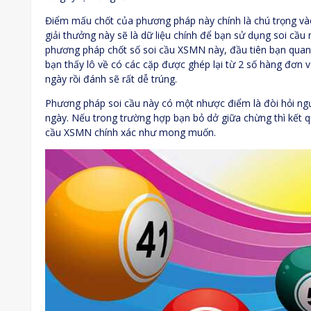
Điểm mấu chốt của phương pháp này chính là chú trọng vào 
giải thưởng này sẽ là dữ liệu chính để bạn sử dụng soi cầu
phương pháp chốt số soi cầu XSMN này, đầu tiên bạn quan s
bạn thấy lô về có các cặp được ghép lại từ 2 số hàng đơn vị
ngày rồi đánh sẽ rất dễ trúng.
Phương pháp soi cầu này có một nhược điểm là đòi hỏi ngườ
ngày. Nếu trong trường hợp bạn bỏ dở giữa chừng thì kết q
cầu XSMN chính xác như mong muốn.