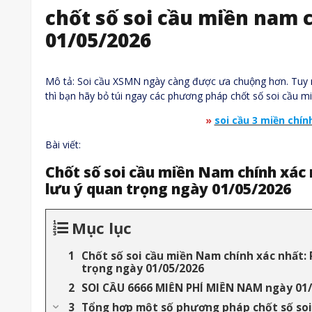
chốt số soi cầu miền nam 
01/05/2026
Mô tả: Soi cầu XSMN ngày càng được ưa chuộng hơn. Tuy 
thì bạn hãy bỏ túi ngay các phương pháp chốt số soi cầu m
»
soi cầu 3 miền chín
Bài viết:
Chốt số soi cầu miền Nam chính xác
lưu ý quan trọng ngày 01/05/2026
Mục lục
Chốt số soi cầu miền Nam chính xác nhất:
trọng ngày 01/05/2026
SOI CẦU 6666 MIỄN PHÍ MIỀN NAM ngày 01
Tổng hợp một số phương pháp chốt số soi