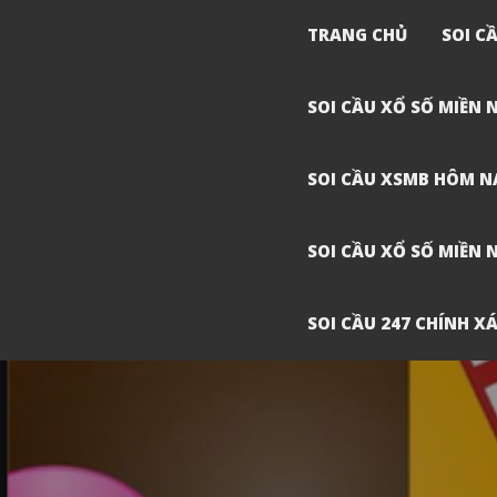
Skip
to
TRANG CHỦ
SOI C
content
SOI CẦU XỔ SỐ MIỀN 
SOI CẦU XSMB HÔM N
SOI CẦU XỔ SỐ MIỀN 
SOI CẦU 247 CHÍNH XÁ