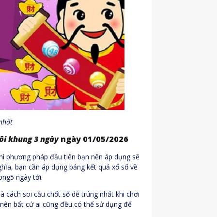
nhất
ôi khung 3 ngày
ngày 01/05/2026
hì phương pháp đầu tiên bạn nên áp dụng sẽ
ghĩa, bạn cần áp dụng bảng kết quả xổ số về
ong5 ngày tới.
 cách soi cầu chốt số dễ trúng nhất khi chơi
nên bất cứ ai cũng đều có thể sử dụng để