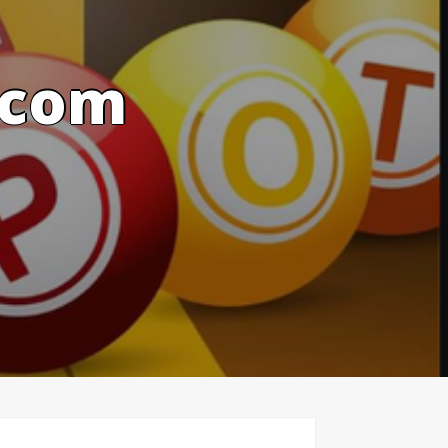
c
o
m