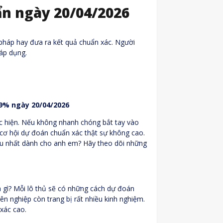
ẩn ngày 20/04/2026
pháp hay đưa ra kết quả chuẩn xác. Người
 áp dụng.
99% ngày 20/04/2026
c hiện. Nếu không nhanh chóng bắt tay vào
 cơ hội dự đoán chuẩn xác thật sự không cao.
ưu nhất dành cho anh em? Hãy theo dõi những
à gì? Mỗi lô thủ sẽ có những cách dự đoán
ên nghiệp còn trang bị rất nhiều kinh nghiệm.
 xác cao.