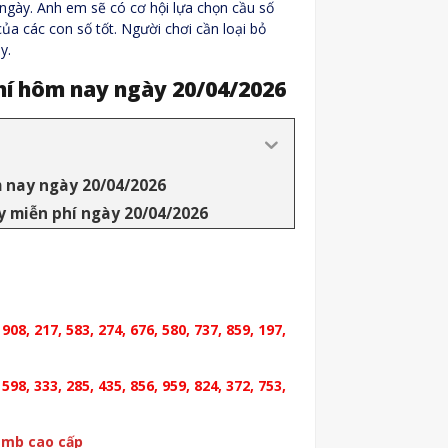
ngày. Anh em sẽ có cơ hội lựa chọn cầu số
ủa các con số tốt. Người chơi cần loại bỏ
y.
phí hôm nay ngày 20/04/2026
m nay ngày 20/04/2026
y miễn phí ngày 20/04/2026
:
908, 217, 583, 274, 676, 580, 737, 859, 197,
:
598, 333, 285, 435, 856, 959, 824, 372, 753,
g mb cao cấp