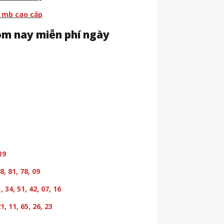
g mb cao cấp
hôm nay miễn phí ngày
39
8, 81, 78, 09
, 34, 51, 42, 07, 16
21, 11, 65, 26, 23