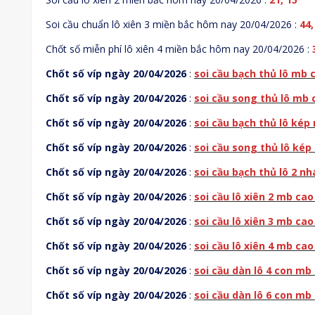
Soi cầu chuẩn lô xiên 3 miền bắc hôm nay 20/04/2026 :
44,
Chốt số miễn phí lô xiên 4 miền bắc hôm nay 20/04/2026 :
Chốt số víp ngày 20/04/2026
:
soi cầu bạch thủ lô mb 
Chốt số víp ngày 20/04/2026
:
soi cầu song thủ lô mb 
Chốt số víp ngày 20/04/2026
:
soi cầu bạch thủ lô kép
Chốt số víp ngày 20/04/2026
:
soi cầu song thủ lô kép
Chốt số víp ngày 20/04/2026
:
soi cầu bạch thủ lô 2 n
Chốt số víp ngày 20/04/2026
:
soi cầu lô xiên 2 mb cao
Chốt số víp ngày 20/04/2026
:
soi cầu lô xiên 3 mb cao
Chốt số víp ngày 20/04/2026
:
soi cầu lô xiên 4 mb cao
Chốt số víp ngày 20/04/2026
:
soi cầu dàn lô 4 con mb
Chốt số víp ngày 20/04/2026
:
soi cầu dàn lô 6 con mb