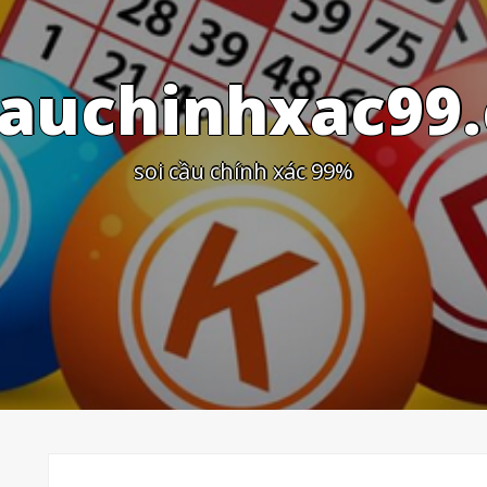
a
u
c
h
i
n
h
x
a
c
9
9
.
s
o
i
c
ầ
u
c
h
í
n
h
x
á
c
9
9
%