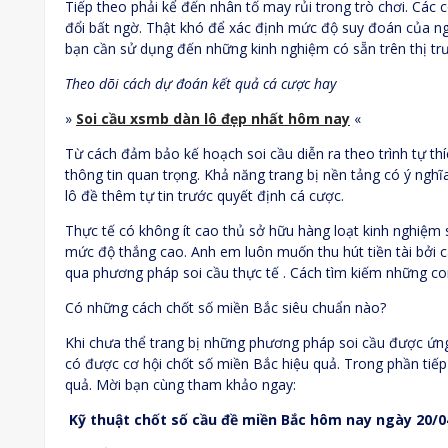
Tiếp theo phải kể đến nhân tố may rủi trong trò chơi. Các
đổi bất ngờ. Thật khó để xác định mức độ suy đoán của ng
bạn cần sử dụng đến những kinh nghiệm có sẵn trên thị tr
Theo dõi cách dự đoán kết quả cá cược hay
»
Soi cầu xsmb dàn lô đẹp nhất hôm nay
«
Từ cách đảm bảo kế hoạch soi cầu diễn ra theo trình tự t
thông tin quan trọng. Khả năng trang bị nền tảng có ý nghĩ
lô đề thêm tự tin trước quyết định cá cược.
Thực tế có không ít cao thủ sở hữu hàng loạt kinh nghiệm
mức độ thắng cao. Anh em luôn muốn thu hút tiền tài bởi c
qua phương pháp soi cầu thực tế . Cách tìm kiếm những con
Có những cách chốt số miền Bắc siêu chuẩn nào?
Khi chưa thể trang bị những phương pháp soi cầu được ứng
có được cơ hội chốt số miền Bắc hiệu quả. Trong phần tiế
quả. Mời bạn cùng tham khảo ngay:
Kỹ thuật chốt số cầu đề miền Bắc hôm nay ngày 20/0