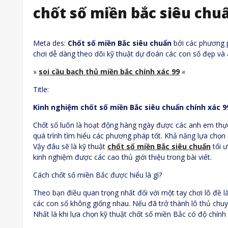
chốt số miền bắc siêu chu
Meta des:
Chốt số miền Bắc siêu chuẩn
bởi các phương 
chơi dễ dàng theo dõi kỹ thuật dự đoán các con số đẹp và
»
soi cầu bạch thủ miền bắc chính xác 99
«
Title:
Kinh nghiệm chốt số miền Bắc siêu chuẩn chính xác 
Chốt số luôn là hoạt động hàng ngày được các anh em thự
quá trình tìm hiểu các phương pháp tốt. Khả năng lựa chọn
Vậy đâu sẽ là kỹ thuật
chốt số miền Bắc siêu chuẩn
tối 
kinh nghiệm được các cao thủ giới thiệu trong bài viết.
Cách chốt số miền Bắc được hiểu là gì?
Theo bạn điều quan trọng nhất đối với một tay chơi lô đề l
các con số không giống nhau. Nếu đã trở thành lô thủ chuy
Nhất là khi lựa chọn kỹ thuật chốt số miền Bắc có độ chính