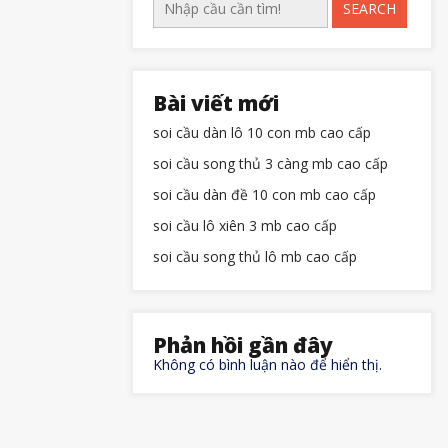
SEARCH
Bài viết mới
soi cầu dàn lô 10 con mb cao cấp
soi cầu song thủ 3 càng mb cao cấp
soi cầu dàn đề 10 con mb cao cấp
soi cầu lô xiên 3 mb cao cấp
soi cầu song thủ lô mb cao cấp
Phản hồi gần đây
Không có bình luận nào để hiển thị.