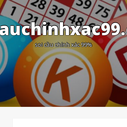
a
u
c
h
i
n
h
x
a
c
9
9
.
s
o
i
c
ầ
u
c
h
í
n
h
x
á
c
9
9
%