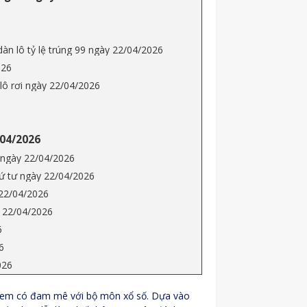
 dàn lô tỷ lệ trúng 99 ngày 22/04/2026
026
 lô rơi ngày 22/04/2026
/04/2026
n ngày 22/04/2026
thứ tư ngày 22/04/2026
 22/04/2026
y 22/04/2026
6
6
026
h em có đam mê với bộ môn xổ số. Dựa vào