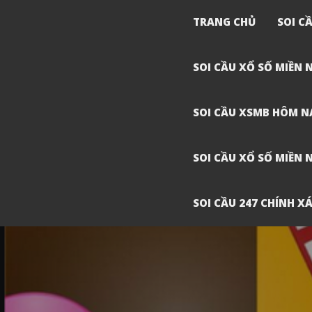
Skip
to
TRANG CHỦ
SOI C
content
SOI CẦU XỔ SỐ MIỀN 
SOI CẦU XSMB HÔM N
SOI CẦU XỔ SỐ MIỀN 
SOI CẦU 247 CHÍNH XÁ