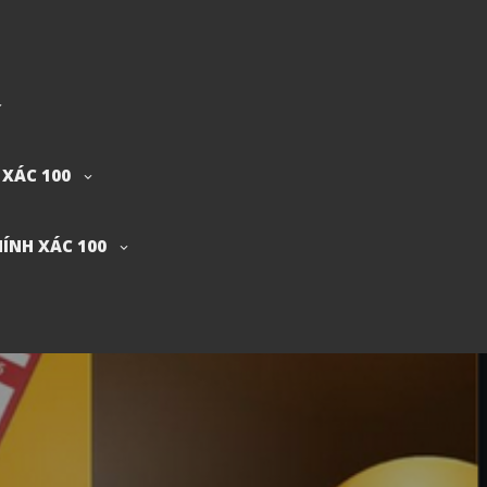
 XÁC 100
ÍNH XÁC 100