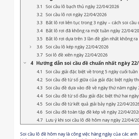
Soi cầu lô bạch thủ ngày 22/04/2026
Soi cầu lô rơi ngày 22/04/2026
Bắt lô rơi liên tục trong 3 ngày – cách soi cầu
Bắt lô rơi đã không ra một tuần ngày 22/04/2
Bắt lô rơi dựa trên 3 lần đề gần nhất không ra
Soi cầu lô kép ngày 22/04/2026
Soi lô đề xiên ngày 22/04/2026
Hướng dẫn soi cầu đề chuẩn nhất ngày 22
Soi cầu giải đặc biệt về trong 5 ngày cuối tuầ
Soi cầu đề từ số giữa của giải đặc biệt ngày 
Soi cầu đề dựa vào đề về ngày thứ năm ngày
Soi cầu đề từ số đầu giải đặc biệt thứ hai ngà
Soi cầu đề từ kết quả giải bảy ngày 22/04/202
Soi cầu đề toàn tập đề kép về ngày 22/04/202
Lưu ý khi soi cầu lô đề hôm nay ngày 22/04/2
Soi cầu lô đề hôm nay là công việc hàng ngày của các an